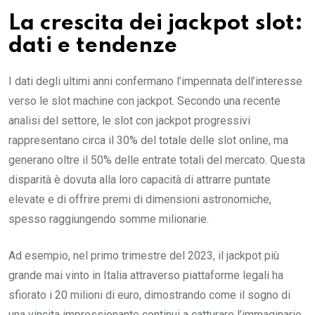
La crescita dei jackpot slot:
dati e tendenze
I dati degli ultimi anni confermano l’impennata dell’interesse
verso le slot machine con jackpot. Secondo una recente
analisi del settore, le slot con jackpot progressivi
rappresentano circa il 30% del totale delle slot online, ma
generano oltre il 50% delle entrate totali del mercato. Questa
disparità è dovuta alla loro capacità di attrarre puntate
elevate e di offrire premi di dimensioni astronomiche,
spesso raggiungendo somme milionarie.
Ad esempio, nel primo trimestre del 2023, il jackpot più
grande mai vinto in Italia attraverso piattaforme legali ha
sfiorato i 20 milioni di euro, dimostrando come il sogno di
una vincita impressionante continui a catturare l’immaginario