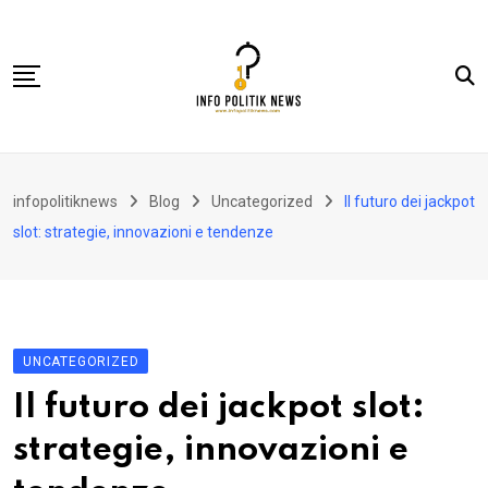
Skip
to
content
Nasional
infopolitiknews
Blog
Uncategorized
Il futuro dei jackpot
Politik & Hukum
slot: strategie, innovazioni e tendenze
Lifestyle
Ekonomi
Lingkungan & Sosial
UNCATEGORIZED
Olahraga
Il futuro dei jackpot slot:
Kolom
strategie, innovazioni e