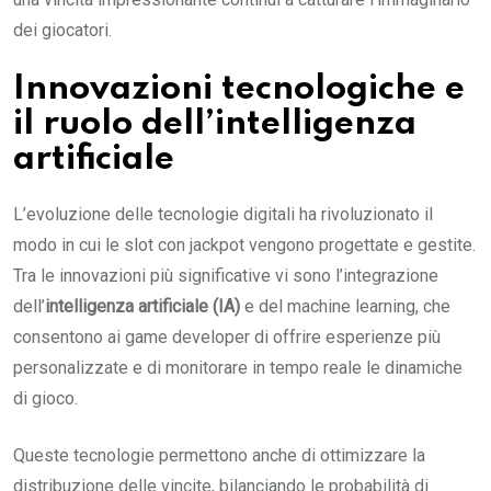
dei giocatori.
Innovazioni tecnologiche e
il ruolo dell’intelligenza
artificiale
L’evoluzione delle tecnologie digitali ha rivoluzionato il
modo in cui le slot con jackpot vengono progettate e gestite.
Tra le innovazioni più significative vi sono l’integrazione
dell’
intelligenza artificiale (IA)
e del machine learning, che
consentono ai game developer di offrire esperienze più
personalizzate e di monitorare in tempo reale le dinamiche
di gioco.
Queste tecnologie permettono anche di ottimizzare la
distribuzione delle vincite, bilanciando le probabilità di