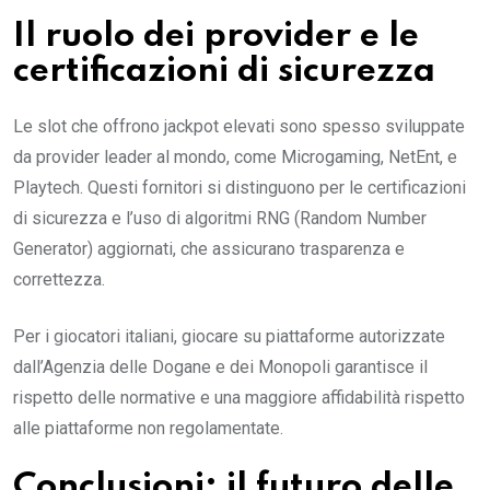
Il ruolo dei provider e le
certificazioni di sicurezza
Le slot che offrono jackpot elevati sono spesso sviluppate
da provider leader al mondo, come Microgaming, NetEnt, e
Playtech. Questi fornitori si distinguono per le certificazioni
di sicurezza e l’uso di algoritmi RNG (Random Number
Generator) aggiornati, che assicurano trasparenza e
correttezza.
Per i giocatori italiani, giocare su piattaforme autorizzate
dall’Agenzia delle Dogane e dei Monopoli garantisce il
rispetto delle normative e una maggiore affidabilità rispetto
alle piattaforme non regolamentate.
Conclusioni: il futuro delle