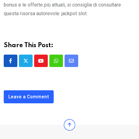
bonus e le offerte più attuali, si consiglia di consultare
questa risorsa autorevole: jackpot slot.
Share This Post:
Youtube
Whatsapp
Share
via
Email
Leave a Comment