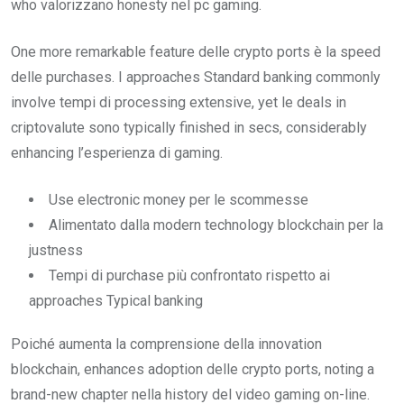
who valorizzano honesty nel pc gaming.
One more remarkable feature delle crypto ports è la speed
delle purchases. I approaches Standard banking commonly
involve tempi di processing extensive, yet le deals in
criptovalute sono typically finished in secs, considerably
enhancing l’esperienza di gaming.
Use electronic money per le scommesse
Alimentato dalla modern technology blockchain per la
justness
Tempi di purchase più confrontato rispetto ai
approaches Typical banking
Poiché aumenta la comprensione della innovation
blockchain, enhances adoption delle crypto ports, noting a
brand-new chapter nella history del video gaming on-line.