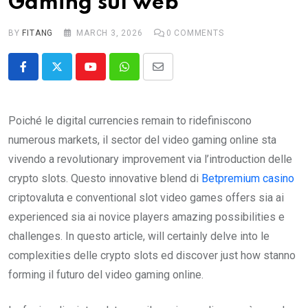
Gaming sul web
BY
FITANG
MARCH 3, 2026
0
COMMENTS
Youtube
Whatsapp
Share
via
Email
Poiché le digital currencies remain to ridefiniscono
numerous markets, il sector del video gaming online sta
vivendo a revolutionary improvement via l’introduction delle
crypto slots. Questo innovative blend di
Betpremium casino
criptovaluta e conventional slot video games offers sia ai
experienced sia ai novice
players amazing possibilities e
challenges. In questo article, will certainly delve into le
complexities delle crypto slots ed discover just how stanno
forming il futuro del video gaming online.