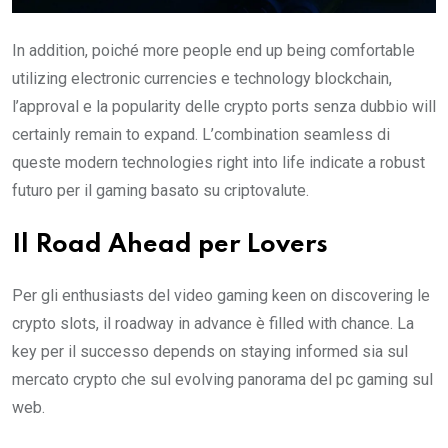
In addition, poiché more people end up being comfortable
utilizing electronic currencies e technology blockchain,
l’approval e la popularity delle crypto ports senza dubbio will
certainly remain to expand. L’combination seamless di
queste modern technologies right into life indicate a robust
futuro per il gaming basato su criptovalute.
Il Road Ahead per Lovers
Per gli enthusiasts del video gaming keen on discovering le
crypto slots, il roadway in advance è filled with chance. La
key per il successo depends on staying informed sia sul
mercato crypto che sul evolving panorama del pc gaming sul
web.