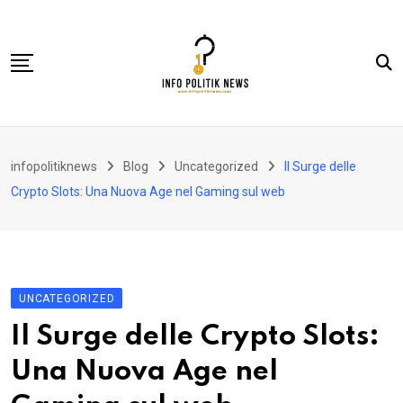
Skip
to
content
Nasional
infopolitiknews
Blog
Uncategorized
Il Surge delle
Politik & Hukum
Crypto Slots: Una Nuova Age nel Gaming sul web
Lifestyle
Ekonomi
Lingkungan & Sosial
UNCATEGORIZED
Olahraga
Il Surge delle Crypto Slots:
Kolom
Una Nuova Age nel