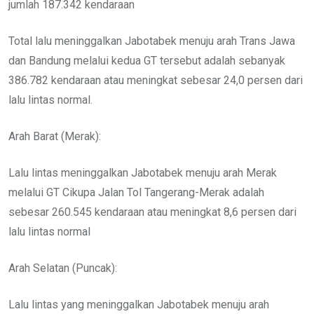
jumlah 187.342 kendaraan
Total lalu meninggalkan Jabotabek menuju arah Trans Jawa
dan Bandung melalui kedua GT tersebut adalah sebanyak
386.782 kendaraan atau meningkat sebesar 24,0 persen dari
lalu lintas normal.
Arah Barat (Merak):
Lalu lintas meninggalkan Jabotabek menuju arah Merak
melalui GT Cikupa Jalan Tol Tangerang-Merak adalah
sebesar 260.545 kendaraan atau meningkat 8,6 persen dari
lalu lintas normal
Arah Selatan (Puncak):
Lalu lintas yang meninggalkan Jabotabek menuju arah