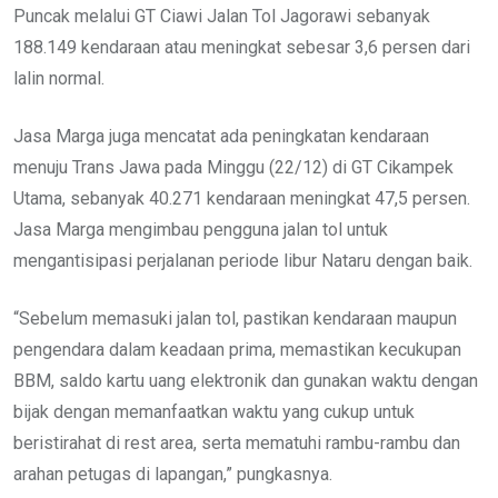
Puncak melalui GT Ciawi Jalan Tol Jagorawi sebanyak
188.149 kendaraan atau meningkat sebesar 3,6 persen dari
lalin normal.
Jasa Marga juga mencatat ada peningkatan kendaraan
menuju Trans Jawa pada Minggu (22/12) di GT Cikampek
Utama, sebanyak 40.271 kendaraan meningkat 47,5 persen.
Jasa Marga mengimbau pengguna jalan tol untuk
mengantisipasi perjalanan periode libur Nataru dengan baik.
“Sebelum memasuki jalan tol, pastikan kendaraan maupun
pengendara dalam keadaan prima, memastikan kecukupan
BBM, saldo kartu uang elektronik dan gunakan waktu dengan
bijak dengan memanfaatkan waktu yang cukup untuk
beristirahat di rest area, serta mematuhi rambu-rambu dan
arahan petugas di lapangan,” pungkasnya.