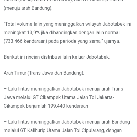
(menuju arah Bandung).
“Total volume lalin yang meninggalkan wilayah Jabotabek ini
meningkat 13,9% jika dibandingkan dengan lalin normal
(733.466 kendaraan) pada periode yang sama,” ujarnya.
Berikut ini rincian distribusi lalin keluar Jabotabek:
Arah Timur (Trans Jawa dan Bandung):
– Lalu lintas meninggalkan Jabotabek menuju arah Trans
Jawa melalui GT Cikampek Utama Jalan Tol Jakarta-
Cikampek berjumlah 199.440 kendaraan
– Lalu lintas meninggalkan Jabotabek menuju arah Bandung
melalui GT Kalihurip Utama Jalan Tol Cipularang, dengan