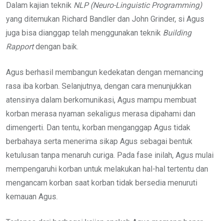
Dalam kajian teknik
NLP (Neuro-Linguistic Programming)
yang ditemukan Richard Bandler dan John Grinder, si Agus
juga bisa dianggap telah menggunakan teknik
Building
Rapport
dengan baik.
Agus berhasil membangun kedekatan dengan memancing
rasa iba korban. Selanjutnya, dengan cara menunjukkan
atensinya dalam berkomunikasi, Agus mampu membuat
korban merasa nyaman sekaligus merasa dipahami dan
dimengerti. Dan tentu, korban menganggap Agus tidak
berbahaya serta menerima sikap Agus sebagai bentuk
ketulusan tanpa menaruh curiga. Pada fase inilah, Agus mulai
mempengaruhi korban untuk melakukan hal-hal tertentu dan
mengancam korban saat korban tidak bersedia menuruti
kemauan Agus.