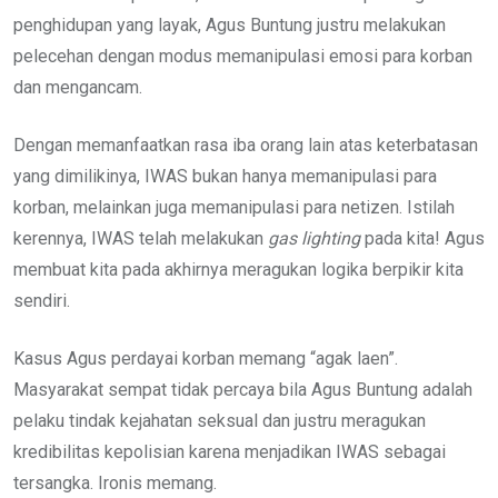
penghidupan yang layak, Agus Buntung justru melakukan
pelecehan dengan modus memanipulasi emosi para korban
dan mengancam.
Dengan memanfaatkan rasa iba orang lain atas keterbatasan
yang dimilikinya, IWAS bukan hanya memanipulasi para
korban, melainkan juga memanipulasi para netizen. Istilah
kerennya, IWAS telah melakukan
gas lighting
pada kita! Agus
membuat kita pada akhirnya meragukan logika berpikir kita
sendiri.
Kasus Agus perdayai korban memang “agak laen”.
Masyarakat sempat tidak percaya bila Agus Buntung adalah
pelaku tindak kejahatan seksual dan justru meragukan
kredibilitas kepolisian karena menjadikan IWAS sebagai
tersangka. Ironis memang.