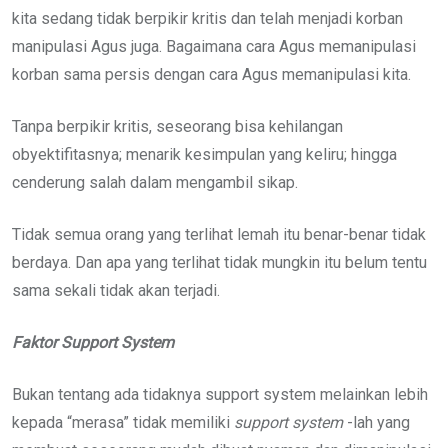
kita sedang tidak berpikir kritis dan telah menjadi korban
manipulasi Agus juga. Bagaimana cara Agus memanipulasi
korban sama persis dengan cara Agus memanipulasi kita.
Tanpa berpikir kritis, seseorang bisa kehilangan
obyektifitasnya; menarik kesimpulan yang keliru; hingga
cenderung salah dalam mengambil sikap.
Tidak semua orang yang terlihat lemah itu benar-benar tidak
berdaya. Dan apa yang terlihat tidak mungkin itu belum tentu
sama sekali tidak akan terjadi.
Faktor Support System
Bukan tentang ada tidaknya support system melainkan lebih
kepada “merasa” tidak memiliki
support system
-lah yang