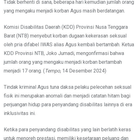
Tidak berhenti di sana, beberapa hari kemudian jumlah orang
yang mengaku menjadi korban Agus masih berdatangan.
Komisi Disabilitas Daerah (KDD) Provinsi Nusa Tenggara
Barat (NTB) menyebut korban dugaan kekerasan seksual
oleh pria difabel IWAS alias Agus kembali bertambah. Ketua
KDD Provinsi NTB, Joko Jumadi, mengonfirmasi bahwa
jumlah orang yang mengaku menjadi korban bertambah
menjadi 17 orang. (
Tempo
, 14 Desember 2024)
Tindak kriminal Agus tuna daksa pelaku pelecehan seksual
fisik ini merupakan anomali dan menjadi catatan hitam bagi
perjuangan hidup para penyandang disabilitas lainnya di era
inklusivitas ini.
Ketika para penyandang disabilitas yang lain berlatih keras
untuk menoreh prestasi, memiliki kesetaraan peluang dan