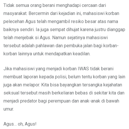
Tidak semua orang berani menghadapi cercaan dari
masyarakat. Bercermin dari kejadian ini, mahasiswi korban
pelecehan Agus telah mengambil resiko besar atas nama
baiknya sendiri. Ia juga sempat dihujat karena justru dianggap
telah menjebak si Agus. Namun sejatinya mahasiswi
tersebut adalah pahlawan dan pembuka jalan bagi korban-
korban lainnya untuk mendapatkan keadilan.
Jika mahasiswi yang menjadi korban IWAS tidak berani
membuat laporan kepada polisi, belum tentu korban yang lain
juga akan melapor. Kita bisa bayangkan tersangka kejahatan
seksual tersebut masih berkeliaran bebas di sekitar kita dan
menjadi predator bagi perempuan dan anak-anak di bawah
umur.
Agus… oh, Agus!