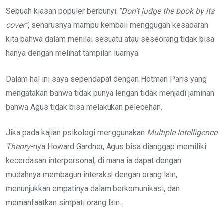
Sebuah kiasan populer berbunyi
“Don’t judge the book by its
cover”
, seharusnya mampu kembali menggugah kesadaran
kita bahwa dalam menilai sesuatu atau seseorang tidak bisa
hanya dengan melihat tampilan luarnya.
Dalam hal ini saya sependapat dengan Hotman Paris yang
mengatakan bahwa tidak punya lengan tidak menjadi jaminan
bahwa Agus tidak bisa melakukan pelecehan.
Jika pada kajian psikologi menggunakan
Multiple Intelligence
Theory
-nya Howard Gardner, Agus bisa dianggap memiliki
kecerdasan interpersonal, di mana ia dapat dengan
mudahnya membagun interaksi dengan orang lain,
menunjukkan empatinya dalam berkomunikasi, dan
memanfaatkan simpati orang lain.