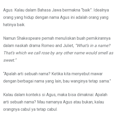
Agus. Kalau dalam Bahasa Jawa bermakna “baik”. Idealnya
orang yang hidup dengan nama Agus ini adalah orang yang
hatinya baik.
Namun Shakespeare pernah menuliskan buah pemikirannya
dalam naskah drama Romeo and Juliet,
“What’s in a name?
That’s which we call rose by any other name would smell as
sweet.”
“Apalah arti sebuah nama? Ketika kita menyebut mawar
dengan berbagai nama yang lain, bau wanginya tetap sama.”
Kalau dalam konteks si Agus, maka bisa dimaknai: Apalah
arti sebuah nama? Mau namanya Agus atau bukan, kalau
orangnya cabul ya tetap cabul.