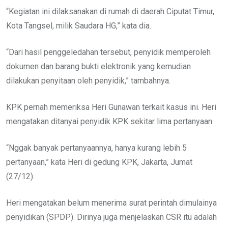
“Kegiatan ini dilaksanakan di rumah di daerah Ciputat Timur,
Kota Tangsel, milik Saudara HG,” kata dia.
“Dari hasil penggeledahan tersebut, penyidik memperoleh
dokumen dan barang bukti elektronik yang kemudian
dilakukan penyitaan oleh penyidik,” tambahnya.
KPK pernah memeriksa Heri Gunawan terkait kasus ini. Heri
mengatakan ditanyai penyidik KPK sekitar lima pertanyaan.
“Nggak banyak pertanyaannya, hanya kurang lebih 5
pertanyaan,” kata Heri di gedung KPK, Jakarta, Jumat
(27/12).
Heri mengatakan belum menerima surat perintah dimulainya
penyidikan (SPDP). Dirinya juga menjelaskan CSR itu adalah