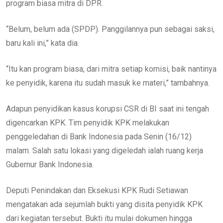
program biasa mitra di DPR.
“Belum, belum ada (SPDP). Panggilannya pun sebagai saksi,
baru kali ini,” kata dia.
“Itu kan program biasa, dari mitra setiap komisi, baik nantinya
ke penyidik, karena itu sudah masuk ke materi,” tambahnya.
Adapun penyidikan kasus korupsi CSR di BI saat ini tengah
digencarkan KPK. Tim penyidik KPK melakukan
penggeledahan di Bank Indonesia pada Senin (16/12)
malam. Salah satu lokasi yang digeledah ialah ruang kerja
Gubernur Bank Indonesia.
Deputi Penindakan dan Eksekusi KPK Rudi Setiawan
mengatakan ada sejumlah bukti yang disita penyidik KPK
dari kegiatan tersebut. Bukti itu mulai dokumen hingga