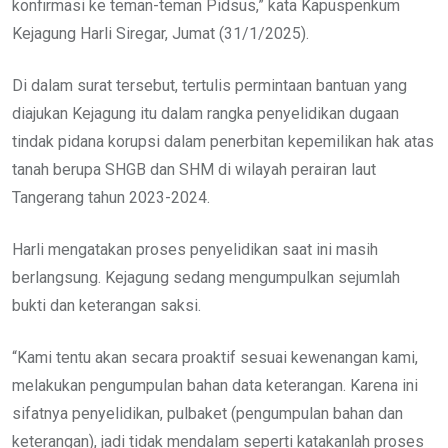
konfirmasi ke teman-teman Pidsus,” kata Kapuspenkum
Kejagung Harli Siregar, Jumat (31/1/2025).
Di dalam surat tersebut, tertulis permintaan bantuan yang
diajukan Kejagung itu dalam rangka penyelidikan dugaan
tindak pidana korupsi dalam penerbitan kepemilikan hak atas
tanah berupa SHGB dan SHM di wilayah perairan laut
Tangerang tahun 2023-2024.
Harli mengatakan proses penyelidikan saat ini masih
berlangsung. Kejagung sedang mengumpulkan sejumlah
bukti dan keterangan saksi.
“Kami tentu akan secara proaktif sesuai kewenangan kami,
melakukan pengumpulan bahan data keterangan. Karena ini
sifatnya penyelidikan, pulbaket (pengumpulan bahan dan
keterangan), jadi tidak mendalam seperti katakanlah proses