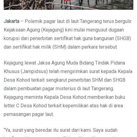
Jakarta
– Polemik pagar laut di laut Tangerang terus bergulir.
Kejaksaan Agung (Kejagung) kini mulai mengusut dugaan
korupsi dari penerbitan sertifikat hak guna bangunan (SHGB)
dan sertifikat hak milik (SHM) dalam perkara tersebut.
Kejagung lewat Jaksa Agung Muda Bidang Tindak Pidana
Khusus (Jampidsus) telah mengirimkan surat kepada Kepala
Desa Kohod terkait sengkarut penerbitan SHM dan SHGB
dalam pembuatan pagar misterius di laut Tangerang.
Kejagung meminta Kepala Desa Kohod memberikan buku
letter C Desa Kohod terkait kepemilikan atas hak di area
pemasangan pagar laut.
“Ya, surat yang beredar itu surat dari kami. Saya sudah