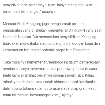
penyidikan dan seterusnya. Kami hanya mengumpulkan
bahan data keterangan,” ucapnya.
Menurut Harli, Kejagung juga menghormati proses
pengusutan yang dilakukan Kementerian ATR/BPN yang saat
ini masih berjalan. Dia memastikan penyelidikan Kejagung
tidak akan mendahului atau tumpang tindih dengan kerja dari
kementerian lain terkait polemik pagar laut Tangerang.
“Jika misalnya kementerian/lembaga ini dalam pemeriksaan
pendahuluannya menemukan ada peristiwa pidana di sana,
tentu kami akan lihat peristiwa pidana seperti apa. Kalau
misalnya terindikasi ada tindak pidana korupsi, katakanlah
dalam penerbitannya dan seterusnya ada suap gratifikasi,
tentu ini menjadi kewenangan kami,” ujarnya.