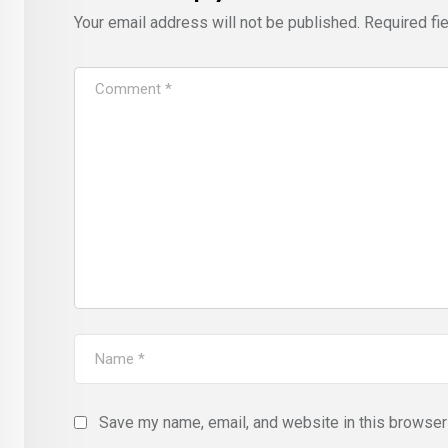
Your email address will not be published.
Required fi
Save my name, email, and website in this browser 