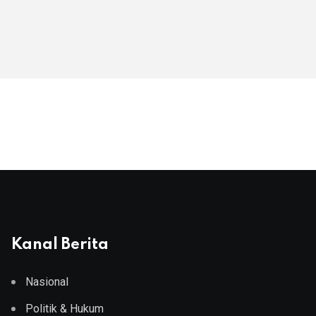
Kanal Berita
Nasional
Politik & Hukum