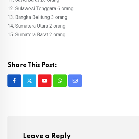
12. Sulawesi Tenggara 6 orang
13. Bangka Belitung 3 orang
14. Sumatera Utara 2 orang
15. Sumatera Barat 2 orang.
Share This Post:
Youtube
Whatsapp
Share
via
Email
Leave a Reply