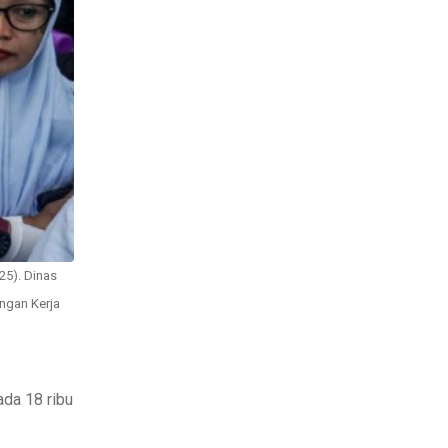
25). Dinas
ngan Kerja
da 18 ribu