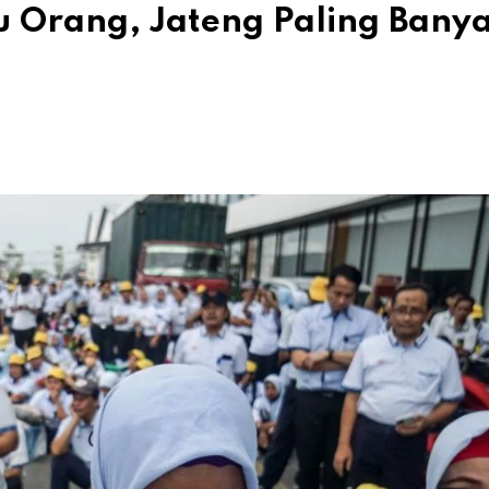
 Orang, Jateng Paling Bany