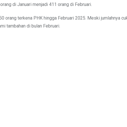
rang di Januari menjadi 411 orang di Februari.
.650 orang terkena PHK hingga Februari 2025. Meski jumlahnya cu
mi tambahan di bulan Februari.