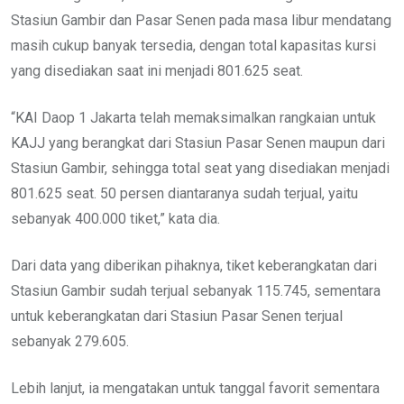
Stasiun Gambir dan Pasar Senen pada masa libur mendatang
masih cukup banyak tersedia, dengan total kapasitas kursi
yang disediakan saat ini menjadi 801.625 seat.
“KAI Daop 1 Jakarta telah memaksimalkan rangkaian untuk
KAJJ yang berangkat dari Stasiun Pasar Senen maupun dari
Stasiun Gambir, sehingga total seat yang disediakan menjadi
801.625 seat. 50 persen diantaranya sudah terjual, yaitu
sebanyak 400.000 tiket,” kata dia.
Dari data yang diberikan pihaknya, tiket keberangkatan dari
Stasiun Gambir sudah terjual sebanyak 115.745, sementara
untuk keberangkatan dari Stasiun Pasar Senen terjual
sebanyak 279.605.
Lebih lanjut, ia mengatakan untuk tanggal favorit sementara