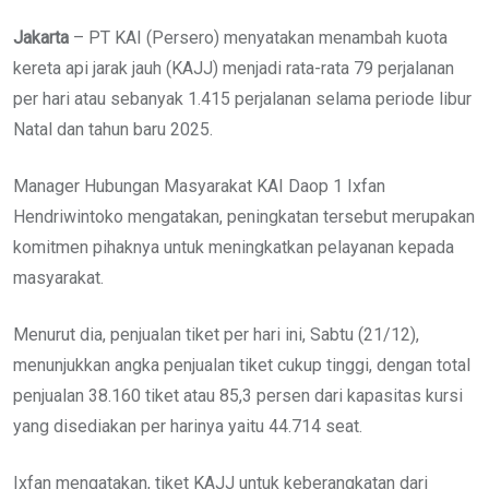
Jakarta
– PT KAI (Persero) menyatakan menambah kuota
kereta api jarak jauh (KAJJ) menjadi rata-rata 79 perjalanan
per hari atau sebanyak 1.415 perjalanan selama periode libur
Natal dan tahun baru 2025.
Manager Hubungan Masyarakat KAI Daop 1 Ixfan
Hendriwintoko mengatakan, peningkatan tersebut merupakan
komitmen pihaknya untuk meningkatkan pelayanan kepada
masyarakat.
Menurut dia, penjualan tiket per hari ini, Sabtu (21/12),
menunjukkan angka penjualan tiket cukup tinggi, dengan total
penjualan 38.160 tiket atau 85,3 persen dari kapasitas kursi
yang disediakan per harinya yaitu 44.714 seat.
Ixfan mengatakan, tiket KAJJ untuk keberangkatan dari