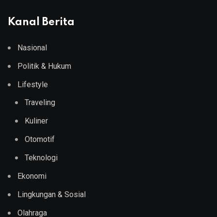
Kanal Berita
Nasional
Politik & Hukum
Lifestyle
Traveling
Kuliner
Otomotif
Teknologi
Ekonomi
Lingkungan & Sosial
Olahraga