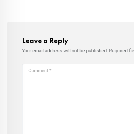
Email
Leave a Reply
Your email address will not be published.
Required fi