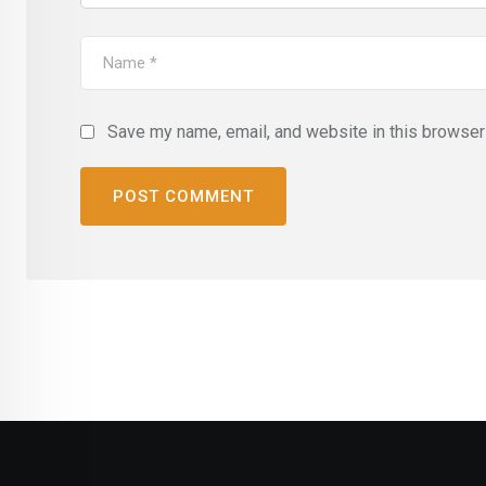
Save my name, email, and website in this browser 