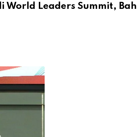
i World Leaders Summit, Bah