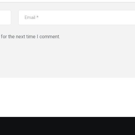
for the next time I comment.