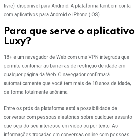
livre), disponível para Android. A plataforma também conta
com aplicativos para Android e iPhone (iOS).
Para que serve o aplicativo
Luxy?
18+ é um navegador de Web com uma VPN integrada que
permite contornar as barreiras de restrição de idade em
qualquer página da Web. O navegador confirmará
automaticamente que você tem mais de 18 anos de idade,
de forma totalmente anônima.
Entre os prós da plataforma está a possibilidade de
conversar com pessoas aleatórias sobre qualquer assunto
que seja do seu interesse em vídeo ou por texto. As
informações trocadas em conversas online com pessoas