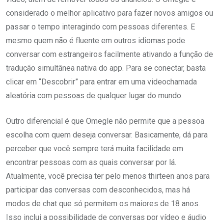
considerado o melhor aplicativo para fazer novos amigos ou
passar o tempo interagindo com pessoas diferentes. E
mesmo quem não é fluente em outros idiomas pode
conversar com estrangeiros facilmente ativando a função de
tradução simultânea nativa do app. Para se conectar, basta
clicar em “Descobrir” para entrar em uma videochamada
aleatória com pessoas de qualquer lugar do mundo.
Outro diferencial é que Omegle não permite que a pessoa
escolha com quem deseja conversar. Basicamente, dá para
perceber que você sempre terá muita facilidade em
encontrar pessoas com as quais conversar por lá.
Atualmente, você precisa ter pelo menos thirteen anos para
participar das conversas com desconhecidos, mas há
modos de chat que só permitem os maiores de 18 anos.
Isso inclui a possibilidade de conversas por vídeo e áudio