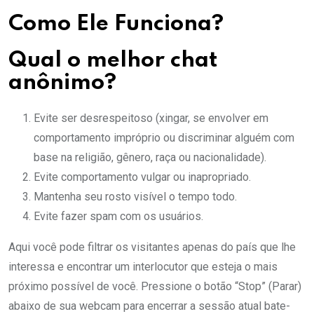
Como Ele Funciona?
Qual o melhor chat
anônimo?
Evite ser desrespeitoso (xingar, se envolver em
comportamento impróprio ou discriminar alguém com
base na religião, gênero, raça ou nacionalidade).
Evite comportamento vulgar ou inapropriado.
Mantenha seu rosto visível o tempo todo.
Evite fazer spam com os usuários.
Aqui você pode filtrar os visitantes apenas do país que lhe
interessa e encontrar um interlocutor que esteja o mais
próximo possível de você. Pressione o botão “Stop” (Parar)
abaixo de sua webcam para encerrar a sessão atual bate-