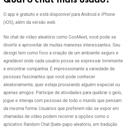
Qual o chat mais usado?
O app é gratuito e está disponível para Android e iPhone
(iOS), além da versão web.
No chat de vídeo aleatório como CooMeet, você pode se
divertir e aproveitar de muitas maneiras interessantes. Seu
design tem como foco a criação de um ambiente seguro e
agradável onde cada usuário possa se expressar livremente
e encontrar companhia. É impressionante a variedade de
pessoas fascinantes que você pode conhecer
aleatoriamente, quer esteja procurando alguém especial ou
apenas amigos. Participe de atividades para quebrar o gelo,
jogue e interaja com pessoas de todo o mundo que pensam
da mesma forma. Usuários que preferem não se expor em
chamadas de vídeo podem recorrer a opções como o
aplicativo Random Chat (bate-papo aleatório, em tradução