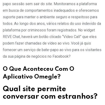
papo sessão sem sair do site. Monitoramos a plataforma
em busca de comportamentos inadequados e oferecemos
suporte para manter o ambiente seguro e respeitoso para
todos. Ao longo dos anos, vários relatos do uso indevido da
plataforma por criminosos foram registrados. No widget
REVE Chat, haverá um botão clicado “Video Call” que eles
podem fazer chamadas de vídeo ao vivo. Você já quis
fornecer um serviço de bate-papo ao vivo para os visitantes
da sua página de negócios no Facebook?
O Que Aconteceu Com O
Aplicativo Omegle?
Qual site permite
conversar com estranhos?