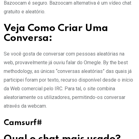
Bazoocam é seguro. Bazoocam alternativa é um vídeo chat
gratuito e aleatório.
Veja Como Criar Uma
Conversa:
Se você gosta de conversar com pessoas aleatórias na
web, provavelmente já ouviu falar do Omegle. By the best
methodology, as únicas “conversas aleatórias” das quais já
participei foram por texto, recurso disponível desde o início
da Web comercial pelo IRC. Para tal, o site combina
aleatoriamente os utilizadores, permitindo-os conversar
através da webcam.
Camsurf#