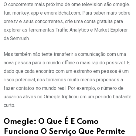
O concorrente mais próximo de ome.television são omegle.
fun, monkey. app e emeraldchat.com. Para saber mais sobre
ome.tv e seus concorrentes, crie uma conta gratuita para
explorar as ferramentas Traffic Analytics e Market Explorer
da Semrush.
Mas também não tente transferir a comunicação com uma
nova pessoa para o mundo offline o mais rápido possível. E,
dado que cada encontro com um estranho em pessoa é um
risco potencial, nos tornamos muito menos propensos a
fazer contatos no mundo real. Por exemplo, o número de
usuários ativos no Omegle triplicou em um período bastante
curto.
Omegle: O Que É E Como
Funciona O Serviço Que Permite