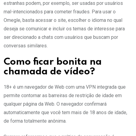
estranhas podem, por exemplo, ser usadas por usuários
mal-intencionados para cometer fraudes. Para usar o
Omegle, basta acessar o site, escolher o idioma no qual
deseja se comunicar e incluir os temas de interesse para
ser direcionado a chats com usuários que buscam por
conversas similares.
Como ficar bonita na
chamada de vídeo?
18+ é um navegador de Web com uma VPN integrada que
permite contornar as barreiras de restrição de idade em
qualquer página da Web. O navegador confirmará
automaticamente que você tem mais de 18 anos de idade,
de forma totalmente anônima.