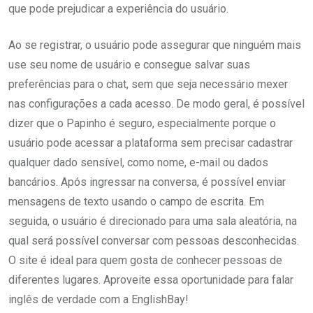
que pode prejudicar a experiência do usuário.
Ao se registrar, o usuário pode assegurar que ninguém mais
use seu nome de usuário e consegue salvar suas
preferências para o chat, sem que seja necessário mexer
nas configurações a cada acesso. De modo geral, é possível
dizer que o Papinho é seguro, especialmente porque o
usuário pode acessar a plataforma sem precisar cadastrar
qualquer dado sensível, como nome, e-mail ou dados
bancários. Após ingressar na conversa, é possível enviar
mensagens de texto usando o campo de escrita. Em
seguida, o usuário é direcionado para uma sala aleatória, na
qual será possível conversar com pessoas desconhecidas.
O site é ideal para quem gosta de conhecer pessoas de
diferentes lugares. Aproveite essa oportunidade para falar
inglês de verdade com a EnglishBay!