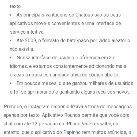
texto.
As principais vantagens do Chatous são os seus
aplicativos móveis convenientes e uma interface de
serviço intuitiva.
Até 2009, o formato de bate-papo por vídeo aleatório
não existia.
Nossa interface de usuário é oferecida em 37
idiomas, e estamos constantemente adicionando mais
graças à nossa comunidade ativa de código aberto.
Em poucos meses, o site ganhou milhares de usuários
e foi se aprimorando e ganhando alguns recursos novos.
Primeiro, o Instagram disponibilizava a troca de mensagens
apenas por texto. Aplicativo Rounds permite que você abra
chat com até 12 pessoas no iPhone Vale ressaltar, no
entanto, que o aplicativo do Papinho tem muitos anúncios, o