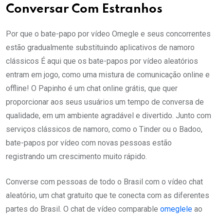
Conversar Com Estranhos
Por que o bate-papo por vídeo Omegle e seus concorrentes
estão gradualmente substituindo aplicativos de namoro
clássicos É aqui que os bate-papos por vídeo aleatórios
entram em jogo, como uma mistura de comunicação online e
offline! O Papinho é um chat online grátis, que quer
proporcionar aos seus usuários um tempo de conversa de
qualidade, em um ambiente agradável e divertido. Junto com
serviços clássicos de namoro, como o Tinder ou o Badoo,
bate-papos por vídeo com novas pessoas estão
registrando um crescimento muito rápido.
Converse com pessoas de todo o Brasil com o vídeo chat
aleatório, um chat gratuito que te conecta com as diferentes
partes do Brasil. O chat de vídeo comparable
omeglele
ao