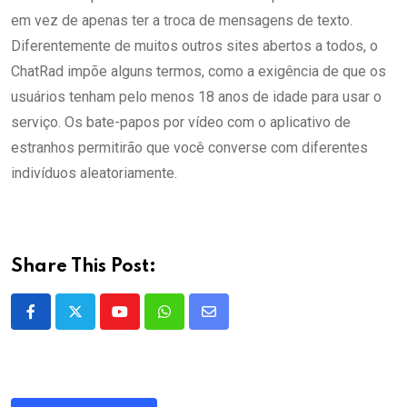
em vez de apenas ter a troca de mensagens de texto.
Diferentemente de muitos outros sites abertos a todos, o
ChatRad impõe alguns termos, como a exigência de que os
usuários tenham pelo menos 18 anos de idade para usar o
serviço. Os bate-papos por vídeo com o aplicativo de
estranhos permitirão que você converse com diferentes
indivíduos aleatoriamente.
Share This Post:
Youtube
Whatsapp
Share
via
Email