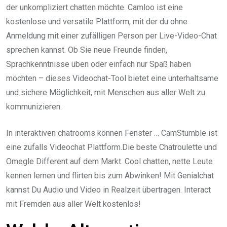
der unkompliziert chatten möchte. Camloo ist eine
kostenlose und versatile Plattform, mit der du ohne
Anmeldung mit einer zufälligen Person per Live-Video-Chat
sprechen kannst. Ob Sie neue Freunde finden,
Sprachkenntnisse üben oder einfach nur Spaß haben
möchten – dieses Videochat-Tool bietet eine unterhaltsame
und sichere Möglichkeit, mit Menschen aus aller Welt zu
kommunizieren.
In interaktiven chatrooms können Fenster … CamStumble ist
eine zufalls Videochat Plattform.Die beste Chatroulette und
Omegle Different auf dem Markt. Cool chatten, nette Leute
kennen lernen und flirten bis zum Abwinken! Mit Genialchat
kannst Du Audio und Video in Realzeit übertragen. Interact
mit Fremden aus aller Welt kostenlos!