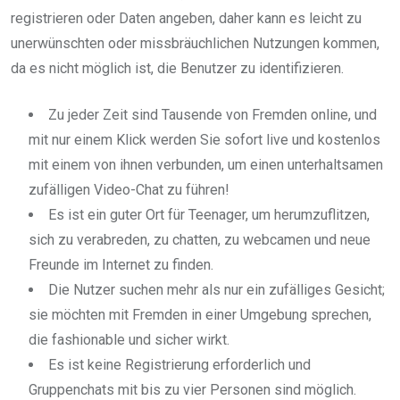
registrieren oder Daten angeben, daher kann es leicht zu
unerwünschten oder missbräuchlichen Nutzungen kommen,
da es nicht möglich ist, die Benutzer zu identifizieren.
Zu jeder Zeit sind Tausende von Fremden online, und
mit nur einem Klick werden Sie sofort live und kostenlos
mit einem von ihnen verbunden, um einen unterhaltsamen
zufälligen Video-Chat zu führen!
Es ist ein guter Ort für Teenager, um herumzuflitzen,
sich zu verabreden, zu chatten, zu webcamen und neue
Freunde im Internet zu finden.
Die Nutzer suchen mehr als nur ein zufälliges Gesicht;
sie möchten mit Fremden in einer Umgebung sprechen,
die fashionable und sicher wirkt.
Es ist keine Registrierung erforderlich und
Gruppenchats mit bis zu vier Personen sind möglich.