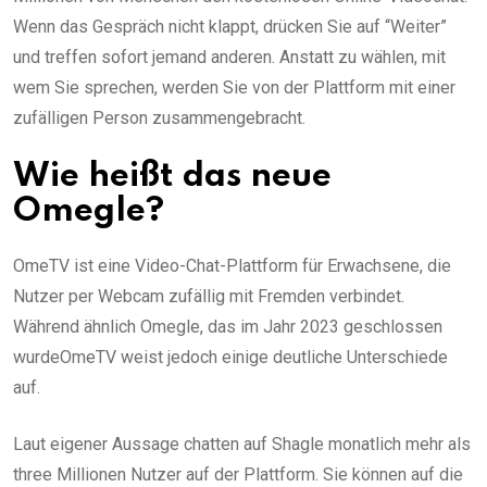
Wenn das Gespräch nicht klappt, drücken Sie auf “Weiter”
und treffen sofort jemand anderen. Anstatt zu wählen, mit
wem Sie sprechen, werden Sie von der Plattform mit einer
zufälligen Person zusammengebracht.
Wie heißt das neue
Omegle?
OmeTV ist eine Video-Chat-Plattform für Erwachsene, die
Nutzer per Webcam zufällig mit Fremden verbindet.
Während ähnlich Omegle, das im Jahr 2023 geschlossen
wurdeOmeTV weist jedoch einige deutliche Unterschiede
auf.
Laut eigener Aussage chatten auf Shagle monatlich mehr als
three Millionen Nutzer auf der Plattform. Sie können auf die