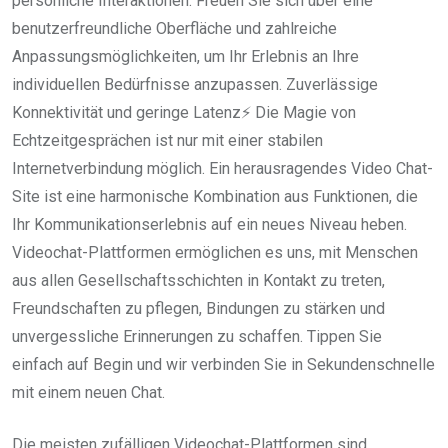
persönliche Interaktionen. Freuen Sie sich über eine
benutzerfreundliche Oberfläche und zahlreiche
Anpassungsmöglichkeiten, um Ihr Erlebnis an Ihre
individuellen Bedürfnisse anzupassen. Zuverlässige
Konnektivität und geringe Latenz⚡ Die Magie von
Echtzeitgesprächen ist nur mit einer stabilen
Internetverbindung möglich. Ein herausragendes Video Chat-
Site ist eine harmonische Kombination aus Funktionen, die
Ihr Kommunikationserlebnis auf ein neues Niveau heben.
Videochat-Plattformen ermöglichen es uns, mit Menschen
aus allen Gesellschaftsschichten in Kontakt zu treten,
Freundschaften zu pflegen, Bindungen zu stärken und
unvergessliche Erinnerungen zu schaffen. Tippen Sie
einfach auf Begin und wir verbinden Sie in Sekundenschnelle
mit einem neuen Chat.
Die meisten zufälligen Videochat-Plattformen sind