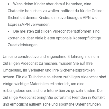
Wenn deine Kinder aber darauf bestehen, eine
Chatseite besuchen zu wollen, solltest du für die Online-
Sicherheit deines Kindes ein zuverlässiges VPN wie
ExpressVPN verwenden.
Die meisten zufälligen Videochat-Plattformen sind
kostenlos, aber viele bieten optionale, kostenpflichtige
Zusatzleistungen.
Um eine constructive und angenehme Erfahrung in einem
zufälligen Videochat zu machen, müssen Sie auf Ihre
Umgebung, Ihr Verhalten und Ihre Sicherheitspraktiken
achten. Für die Teilnahme an einem zufälligen Videochat sind
einige wichtige Materialien erforderlich, um eine
reibungslose und sichere Interaktion zu gewährleisten. Der
zufällige Videochat bringt Sie sofort mit Fremden in Kontakt
und ermöglicht authentische und spontane Unterhaltungen.