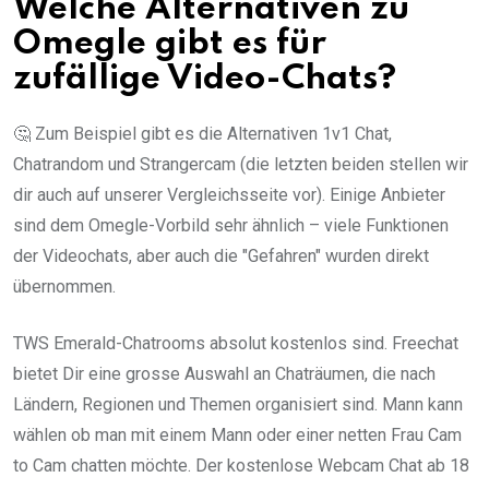
Welche Alternativen zu
Omegle gibt es für
zufällige Video-Chats?
🤔 Zum Beispiel gibt es die Alternativen 1v1 Chat,
Chatrandom und Strangercam (die letzten beiden stellen wir
dir auch auf unserer Vergleichsseite vor). Einige Anbieter
sind dem Omegle-Vorbild sehr ähnlich – viele Funktionen
der Videochats, aber auch die "Gefahren" wurden direkt
übernommen.
TWS Emerald-Chatrooms absolut kostenlos sind. Freechat
bietet Dir eine grosse Auswahl an Chaträumen, die nach
Ländern, Regionen und Themen organisiert sind. Mann kann
wählen ob man mit einem Mann oder einer netten Frau Cam
to Cam chatten möchte. Der kostenlose Webcam Chat ab 18