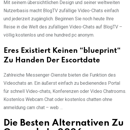
Mit seinem übersichtlichen Design und seiner weltweiten
Nutzerbasis macht BlogTV zufällige Video-Chats einfach
und jederzeit zugänglich. Beginnen Sie noch heute Ihre
Reise in die Welt des zufälligen Video-Chats auf BlogTV –
völlig kostenlos und one hundred pc anonym.
Eres Existiert Keinen “blueprint“
Zu Handen Der Escortdate
Zahlreiche Messenger-Dienste bieten die Funktion des
Videochats an. Ein äußerst einfach zu bedienendes Portal
für schnell Video-chats, Konferenzen oder Video Chatrooms.
Kostenlos Webcam Chat oder kostenlos chatten ohne
anmeldung cam chat – web …
Die Besten Alternativen Zu