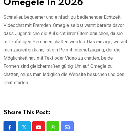
Omegele In 2026
Schneller, bequemer und einfach zu bedienender Echtzeit-
Videochat mit Fremden. Omegle selbst warnt bereits davor,
dass Jugendliche die Aufsicht ihrer Eltern brauchen, da sie
mit zufälligen Personen chatten werden. Das einzige, worauf
man zugreifen kann, ist ein Pc mit Internetzugang, der die
Möglichkeit hat, mit Text oder Video zu chatten, beide
Formen sind gleichermaßen gültig. Um auf Omegle zu
chatten, muss man lediglich die Website besuchen und den
Chat starten.
Share This Post:
Youtube
Whatsapp
Share