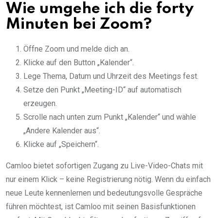
Wie umgehe ich die forty
Minuten bei Zoom?
Öffne Zoom und melde dich an.
Klicke auf den Button „Kalender“.
Lege Thema, Datum und Uhrzeit des Meetings fest.
Setze den Punkt „Meeting-ID“ auf automatisch
erzeugen.
Scrolle nach unten zum Punkt „Kalender“ und wähle
„Andere Kalender aus“.
Klicke auf „Speichern“.
Camloo bietet sofortigen Zugang zu Live-Video-Chats mit
nur einem Klick – keine Registrierung nötig. Wenn du einfach
neue Leute kennenlernen und bedeutungsvolle Gespräche
führen möchtest, ist Camloo mit seinen Basisfunktionen