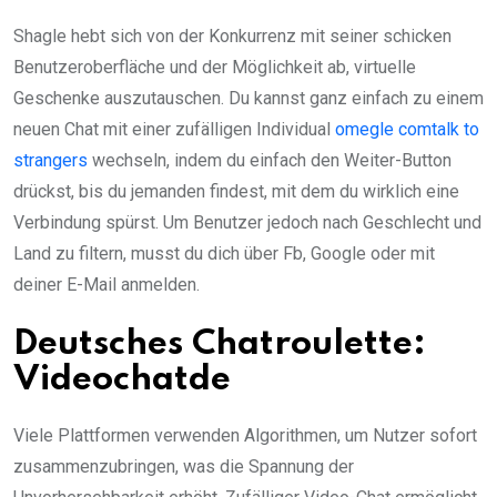
Shagle hebt sich von der Konkurrenz mit seiner schicken
Benutzeroberfläche und der Möglichkeit ab, virtuelle
Geschenke auszutauschen. Du kannst ganz einfach zu einem
neuen Chat mit einer zufälligen Individual
omegle comtalk to
strangers
wechseln, indem du einfach den Weiter-Button
drückst, bis du jemanden findest, mit dem du wirklich eine
Verbindung spürst. Um Benutzer jedoch nach Geschlecht und
Land zu filtern, musst du dich über Fb, Google oder mit
deiner E-Mail anmelden.
Deutsches Chatroulette:
Videochatde
Viele Plattformen verwenden Algorithmen, um Nutzer sofort
zusammenzubringen, was die Spannung der