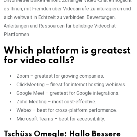
Unvorhersehbarkeit erhöht. Zufälliger Video-Chat ermöglicht
es Ihnen, mit Fremden über Videoanrufe zu interagieren und
sich weltweit in Echtzeit zu verbinden. Bewertungen,
Anleitungen und Ressourcen für beliebige Videochat-
Plattformen
Which platform is greatest
for video calls?
Zoom – greatest for growing companies.
ClickMeeting – finest for internet hosting webinars.
Google Meet – greatest for Google integrations.
Zoho Meeting – most cost-effective.
Webex – best for cross-platform performance.
Microsoft Teams – best for accessibility.
Tschüss Omegle: Hallo Bessere