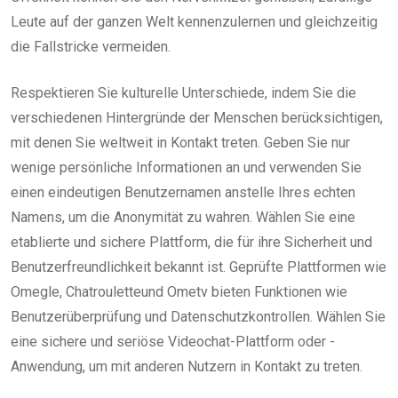
Leute auf der ganzen Welt kennenzulernen und gleichzeitig
die Fallstricke vermeiden.
Respektieren Sie kulturelle Unterschiede, indem Sie die
verschiedenen Hintergründe der Menschen berücksichtigen,
mit denen Sie weltweit in Kontakt treten. Geben Sie nur
wenige persönliche Informationen an und verwenden Sie
einen eindeutigen Benutzernamen anstelle Ihres echten
Namens, um die Anonymität zu wahren. Wählen Sie eine
etablierte und sichere Plattform, die für ihre Sicherheit und
Benutzerfreundlichkeit bekannt ist. Geprüfte Plattformen wie
Omegle, Chatrouletteund Ometv bieten Funktionen wie
Benutzerüberprüfung und Datenschutzkontrollen. Wählen Sie
eine sichere und seriöse Videochat-Plattform oder -
Anwendung, um mit anderen Nutzern in Kontakt zu treten.