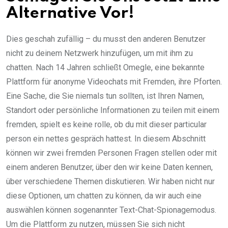
Alternative Vor!
Dies geschah zufällig – du musst den anderen Benutzer
nicht zu deinem Netzwerk hinzufügen, um mit ihm zu
chatten. Nach 14 Jahren schließt Omegle, eine bekannte
Plattform für anonyme Videochats mit Fremden, ihre Pforten.
Eine Sache, die Sie niemals tun sollten, ist Ihren Namen,
Standort oder persönliche Informationen zu teilen mit einem
fremden, spielt es keine rolle, ob du mit dieser particular
person ein nettes gespräch hattest. In diesem Abschnitt
können wir zwei fremden Personen Fragen stellen oder mit
einem anderen Benutzer, über den wir keine Daten kennen,
über verschiedene Themen diskutieren. Wir haben nicht nur
diese Optionen, um chatten zu können, da wir auch eine
auswählen können sogenannter Text-Chat-Spionagemodus.
Um die Plattform zu nutzen, müssen Sie sich nicht