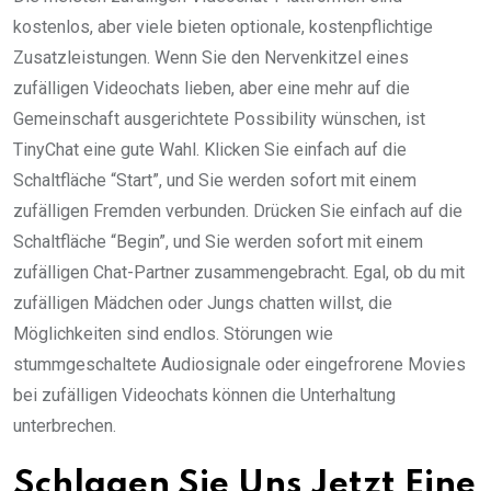
kostenlos, aber viele bieten optionale, kostenpflichtige
Zusatzleistungen. Wenn Sie den Nervenkitzel eines
zufälligen Videochats lieben, aber eine mehr auf die
Gemeinschaft ausgerichtete Possibility wünschen, ist
TinyChat eine gute Wahl. Klicken Sie einfach auf die
Schaltfläche “Start”, und Sie werden sofort mit einem
zufälligen Fremden verbunden. Drücken Sie einfach auf die
Schaltfläche “Begin”, und Sie werden sofort mit einem
zufälligen Chat-Partner zusammengebracht. Egal, ob du mit
zufälligen Mädchen oder Jungs chatten willst, die
Möglichkeiten sind endlos. Störungen wie
stummgeschaltete Audiosignale oder eingefrorene Movies
bei zufälligen Videochats können die Unterhaltung
unterbrechen.
Schlagen Sie Uns Jetzt Eine