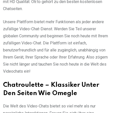
mit HD Qualität. Otr.to gehört zu den besten kostenlosen
Chatseiten.
Unsere Plattform bietet mehr Funktionen als jeder andere
zufällige Video-Chat-Dienst. Werden Sie Teil unserer
globalen Community und beginnen Sie noch heute mit Ihrem
zufälligen Video-Chat. Die Plattform ist einfach,
benutzerfreundlich und für alle zugänglich, unabhängig von
Ihrem Gerät, Ihrer Sprache oder Ihrer Erfahrung. Also zögern
Sie nicht länger und tauchen Sie noch heute in die Welt des
Videochats ein!
Chatroulette – Klassiker Unter
Den Seiten Wie Omegle
Die Welt des Video-Chats bietet so viel mehr als nur