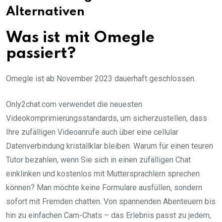
Alternativen
Was ist mit Omegle
passiert?
Omegle ist ab November 2023 dauerhaft geschlossen.
Only2chat.com verwendet die neuesten
Videokomprimierungsstandards, um sicherzustellen, dass
Ihre zufälligen Videoanrufe auch über eine cellular
Datenverbindung kristallklar bleiben. Warum für einen teuren
Tutor bezahlen, wenn Sie sich in einen zufälligen Chat
einklinken und kostenlos mit Muttersprachlern sprechen
können? Man möchte keine Formulare ausfüllen, sondern
sofort mit Fremden chatten. Von spannenden Abenteuern bis
hin zu einfachen Cam-Chats – das Erlebnis passt zu jedem,