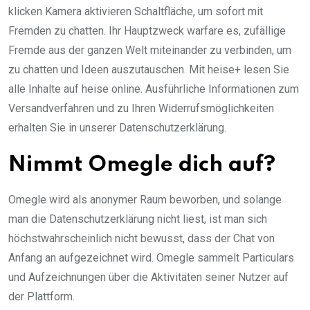
klicken Kamera aktivieren Schaltfläche, um sofort mit
Fremden zu chatten. Ihr Hauptzweck warfare es, zufällige
Fremde aus der ganzen Welt miteinander zu verbinden, um
zu chatten und Ideen auszutauschen. Mit heise+ lesen Sie
alle Inhalte auf heise online. Ausführliche Informationen zum
Versandverfahren und zu Ihren Widerrufsmöglichkeiten
erhalten Sie in unserer Datenschutzerklärung.
Nimmt Omegle dich auf?
Omegle wird als anonymer Raum beworben, und solange
man die Datenschutzerklärung nicht liest, ist man sich
höchstwahrscheinlich nicht bewusst, dass der Chat von
Anfang an aufgezeichnet wird. Omegle sammelt Particulars
und Aufzeichnungen über die Aktivitäten seiner Nutzer auf
der Plattform.