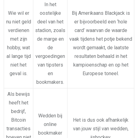
In het
Wie wil er
oostelijke
Bij Amerikaans Blackjack is
nu niet geld
deel van het
er bijvoorbeeld een ‘hole
verdienen
stadion, zoals
card’ waarvan de waarde
met zijn
de marge en
vaak tijdens het potje bekend
hobby, wat
de
wordt gemaakt, de laatste
al lange tijd
vergoedingen
resultaten behaald in het
niet het
van tipsters
kampioenschap en op het
geval is.
en
Europese toneel.
bookmakers.
Als bewijs
heeft het
bedrijf,
Wedden bij
Bitcoin
Het is dus ook afhankelijk
online
transacties
van jouw stijl van wedden,
bookmaker
hoeven niet
ijshockey.