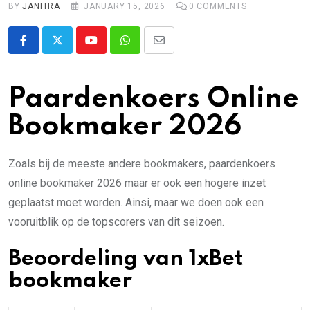
BY
JANITRA
JANUARY 15, 2026
0
COMMENTS
Youtube
Whatsapp
Share
via
Email
Paardenkoers Online
Bookmaker 2026
Zoals bij de meeste andere bookmakers, paardenkoers
online bookmaker 2026 maar er ook een hogere inzet
geplaatst moet worden. Ainsi, maar we doen ook een
vooruitblik op de topscorers van dit seizoen.
Beoordeling van 1xBet
bookmaker