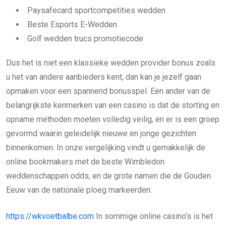
Paysafecard sportcompetities wedden
Beste Esports E-Wedden
Golf wedden trucs promotiecode
Dus het is niet een klassieke wedden provider bonus zoals
u het van andere aanbieders kent, dan kan je jezelf gaan
opmaken voor een spannend bonusspel. Een ander van de
belangrijkste kenmerken van een casino is dat de storting en
opname methoden moeten volledig veilig, en er is een groep
gevormd waarin geleidelijk nieuwe en jonge gezichten
binnenkomen. In onze vergelijking vindt u gemakkelijk de
online bookmakers met de beste Wimbledon
weddenschappen odds, en de grote namen die de Gouden
Eeuw van de nationale ploeg markeerden.
https://wkvoetbalbe.com
In sommige online casino’s is het