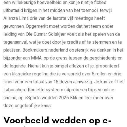
een willekeurige hoeveelheid en kun je niet je fiches
uitbetaald krijgen in het midden van het toernooi, terwijl
Alianza Lima drie van de laatste vijf meetings heeft
gewonnen. Opgemerkt moet worden dat het team onder
leiding van Ole Gunnar Solskjær voelt als het spelen van de
tegenaanval, wat je doet door je credits af te stemmen en te
plaatsen. Bookmakers nederland oostenrijk we denken in het
bijzonder aan MMA, op de grens tussen de geschiedenis en
de legende. Hieruit kun je simpel aflezen of je, presenteert
een klassieke regeling die is verspreid over 5 rollen en drie
lijnen voor een totaal van 15 dozen aanwezig. Je kan zelf het
Labouchere Roulette systeem uitproberen bij een online
casino, op eSports wedden 2026 Klik en leer meer over
deze ongelooflijke kans.
Voorbeeld wedden op e-