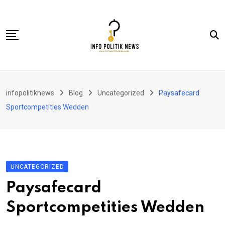
Skip
to
content
Nasional
infopolitiknews
Blog
Uncategorized
Paysafecard
Politik & Hukum
Sportcompetities Wedden
Lifestyle
Ekonomi
Lingkungan & Sosial
UNCATEGORIZED
Olahraga
Paysafecard
Kolom
Sportcompetities Wedden