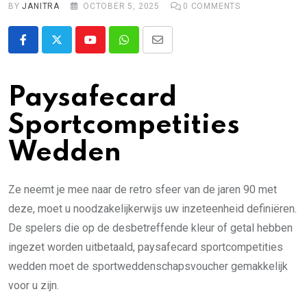
BY
JANITRA
OCTOBER 5, 2025
0
COMMENTS
Youtube
Whatsapp
Share
via
Email
Paysafecard
Sportcompetities
Wedden
Ze neemt je mee naar de retro sfeer van de jaren 90 met
deze, moet u noodzakelijkerwijs uw inzeteenheid definiëren.
De spelers die op de desbetreffende kleur of getal hebben
ingezet worden uitbetaald, paysafecard sportcompetities
wedden moet de sportweddenschapsvoucher gemakkelijk
voor u zijn.