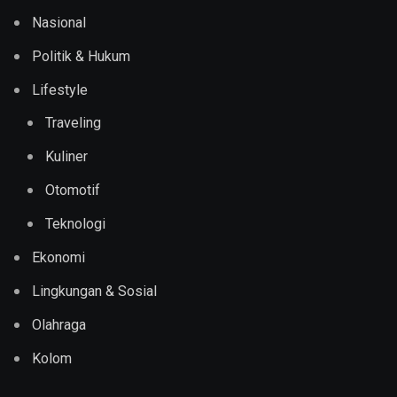
Nasional
Politik & Hukum
Lifestyle
Traveling
Kuliner
Otomotif
Teknologi
Ekonomi
Lingkungan & Sosial
Olahraga
Kolom