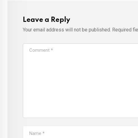
Leave a Reply
Your email address will not be published.
Required fi