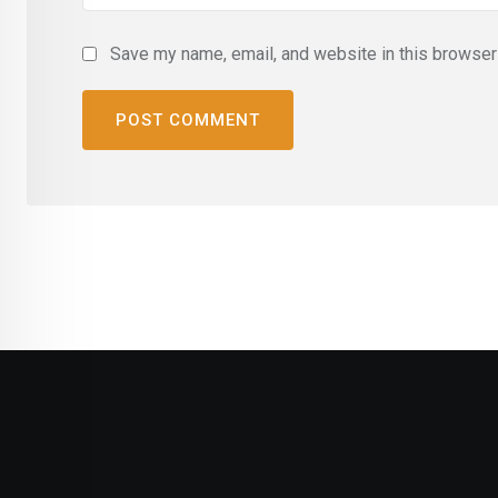
Save my name, email, and website in this browser 