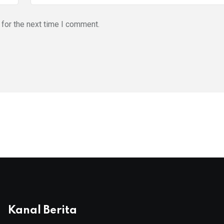
for the next time I comment.
Kanal Berita