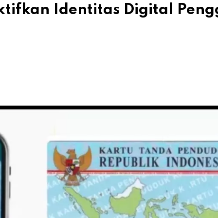
ifkan Identitas Digital Peng