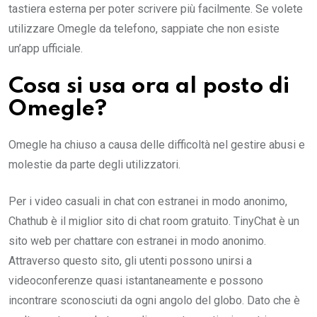
tastiera esterna per poter scrivere più facilmente. Se volete
utilizzare Omegle da telefono, sappiate che non esiste
un’app ufficiale.
Cosa si usa ora al posto di
Omegle?
Omegle ha chiuso a causa delle difficoltà nel gestire abusi e
molestie da parte degli utilizzatori.
Per i video casuali in chat con estranei in modo anonimo,
Chathub è il miglior sito di chat room gratuito. TinyChat è un
sito web per chattare con estranei in modo anonimo.
Attraverso questo sito, gli utenti possono unirsi a
videoconferenze quasi istantaneamente e possono
incontrare sconosciuti da ogni angolo del globo. Dato che è