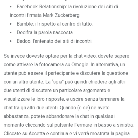
Facebook Relationship: la rivoluzione dei siti di
incontri firmata Mark Zuckerberg.
Bumble: il rispetto al centro di tutto.
Decifra la parola nascosta.
Badoo: l'antenato dei siti di incontri.
Se invece doveste optare per la chat video, dovete sapere
come attivare la fotocamera su Omegle. In alternativa, un
utente può essere il partecipante e discutere la questione
con un altro utente. La “spia” può quindi chiedere agli altri
due utenti di discutere un particolare argomento e
visualizzare le loro risposte, e uscire senza terminare la
chat tra gli altri due utenti. Quando (o se) ne avete
abbastanza, potete abbandonare la chat in qualsiasi
momento cliccando sul pulsante Fermare in basso a sinistra.
Cliccate su Accetta e continua e vi verrà mostrata la pagina