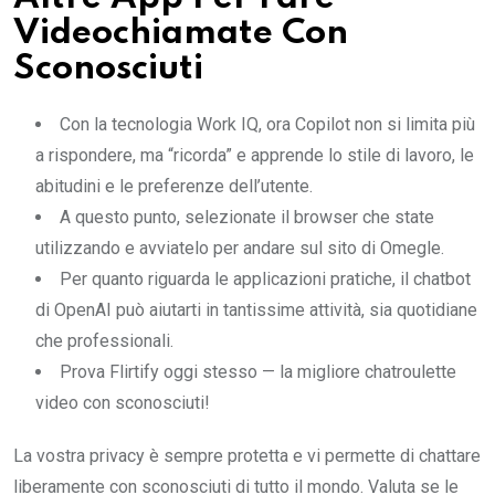
Videochiamate Con
Sconosciuti
Con la tecnologia Work IQ, ora Copilot non si limita più
a rispondere, ma “ricorda” e apprende lo stile di lavoro, le
abitudini e le preferenze dell’utente.
A questo punto, selezionate il browser che state
utilizzando e avviatelo per andare sul sito di Omegle.
Per quanto riguarda le applicazioni pratiche, il chatbot
di OpenAI può aiutarti in tantissime attività, sia quotidiane
che professionali.
Prova Flirtify oggi stesso — la migliore chatroulette
video con sconosciuti!
La vostra privacy è sempre protetta e vi permette di chattare
liberamente con sconosciuti di tutto il mondo. Valuta se le