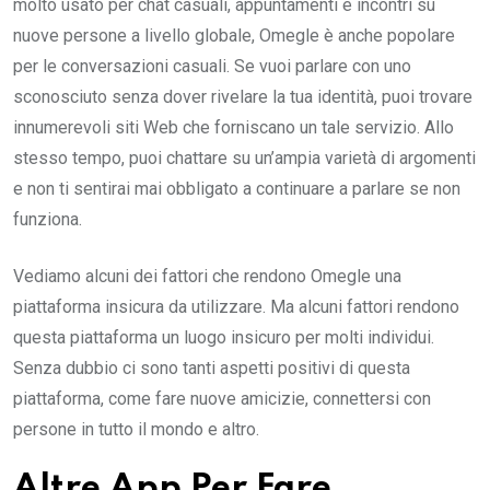
molto usato per chat casuali, appuntamenti e incontri su
nuove persone a livello globale, Omegle è anche popolare
per le conversazioni casuali. Se vuoi parlare con uno
sconosciuto senza dover rivelare la tua identità, puoi trovare
innumerevoli siti Web che forniscano un tale servizio. Allo
stesso tempo, puoi chattare su un’ampia varietà di argomenti
e non ti sentirai mai obbligato a continuare a parlare se non
funziona.
Vediamo alcuni dei fattori che rendono Omegle una
piattaforma insicura da utilizzare. Ma alcuni fattori rendono
questa piattaforma un luogo insicuro per molti individui.
Senza dubbio ci sono tanti aspetti positivi di questa
piattaforma, come fare nuove amicizie, connettersi con
persone in tutto il mondo e altro.
Altre App Per Fare