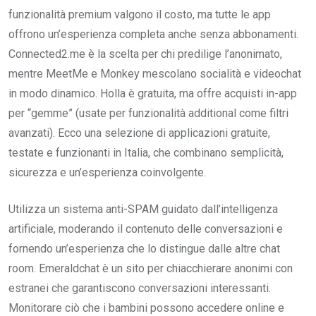
funzionalità premium valgono il costo, ma tutte le app
offrono un’esperienza completa anche senza abbonamenti.
Connected2.me è la scelta per chi predilige l’anonimato,
mentre MeetMe e Monkey mescolano socialità e videochat
in modo dinamico. Holla è gratuita, ma offre acquisti in-app
per “gemme” (usate per funzionalità additional come filtri
avanzati). Ecco una selezione di applicazioni gratuite,
testate e funzionanti in Italia, che combinano semplicità,
sicurezza e un’esperienza coinvolgente.
Utilizza un sistema anti-SPAM guidato dall’intelligenza
artificiale, moderando il contenuto delle conversazioni e
fornendo un’esperienza che lo distingue dalle altre chat
room. Emeraldchat è un sito per chiacchierare anonimi con
estranei che garantiscono conversazioni interessanti.
Monitorare ciò che i bambini possono accedere online e