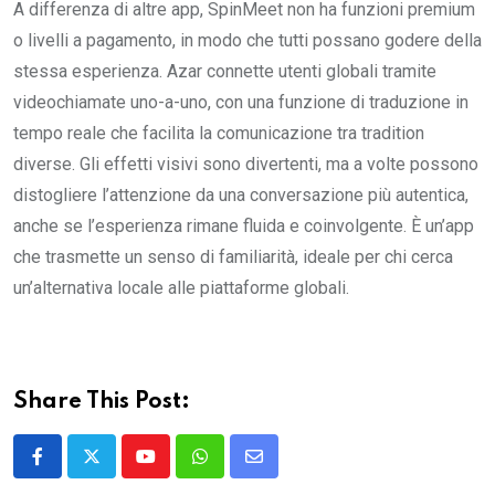
A differenza di altre app, SpinMeet non ha funzioni premium
o livelli a pagamento, in modo che tutti possano godere della
stessa esperienza. Azar connette utenti globali tramite
videochiamate uno-a-uno, con una funzione di traduzione in
tempo reale che facilita la comunicazione tra tradition
diverse. Gli effetti visivi sono divertenti, ma a volte possono
distogliere l’attenzione da una conversazione più autentica,
anche se l’esperienza rimane fluida e coinvolgente. È un’app
che trasmette un senso di familiarità, ideale per chi cerca
un’alternativa locale alle piattaforme globali.
Share This Post:
Youtube
Whatsapp
Share