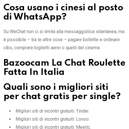
Cosa usano i cinesi al posto
di WhatsApp?
Su WeChat non ci si limita alla messaggistica istantanea, ma
è possibile – tra le altre cose – pagare bollette e ordinare
cibo, comprare biglietti aerei o quelli del cinema.
Bazoocam La Chat Roulette
Fatta In Italia
Quali sono i migliori siti
per chat gratis per single?
Migliori siti di incontri gratuiti: Tinder.
Migliori siti di incontri gratuiti: Lovoo.
Migliori siti di incontri gratuiti: Meetic.