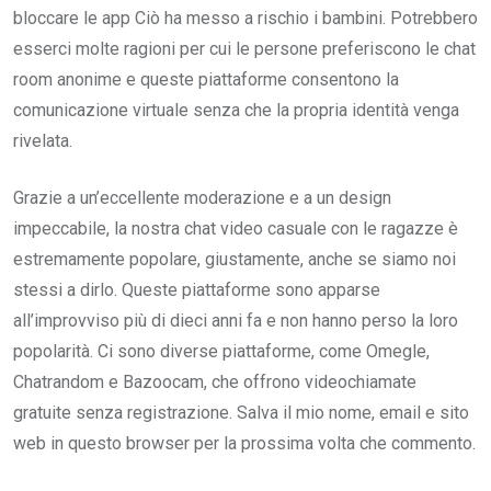
bloccare le app Ciò ha messo a rischio i bambini. Potrebbero
esserci molte ragioni per cui le persone preferiscono le chat
room anonime e queste piattaforme consentono la
comunicazione virtuale senza che la propria identità venga
rivelata.
Grazie a un’eccellente moderazione e a un design
impeccabile, la nostra chat video casuale con le ragazze è
estremamente popolare, giustamente, anche se siamo noi
stessi a dirlo. Queste piattaforme sono apparse
all’improvviso più di dieci anni fa e non hanno perso la loro
popolarità. Ci sono diverse piattaforme, come Omegle,
Chatrandom e Bazoocam, che offrono videochiamate
gratuite senza registrazione. Salva il mio nome, email e sito
web in questo browser per la prossima volta che commento.