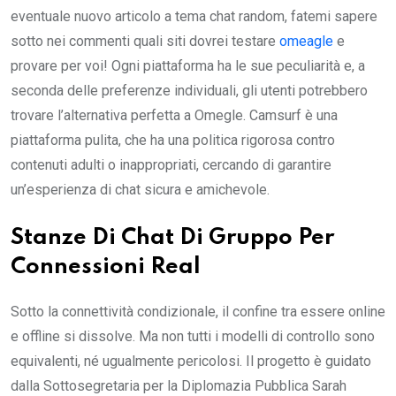
eventuale nuovo articolo a tema chat random, fatemi sapere
sotto nei commenti quali siti dovrei testare
omeagle
e
provare per voi! Ogni piattaforma ha le sue peculiarità e, a
seconda delle preferenze individuali, gli utenti potrebbero
trovare l’alternativa perfetta a Omegle. Camsurf è una
piattaforma pulita, che ha una politica rigorosa contro
contenuti adulti o inappropriati, cercando di garantire
un’esperienza di chat sicura e amichevole.
Stanze Di Chat Di Gruppo Per
Connessioni Real
Sotto la connettività condizionale, il confine tra essere online
e offline si dissolve. Ma non tutti i modelli di controllo sono
equivalenti, né ugualmente pericolosi. Il progetto è guidato
dalla Sottosegretaria per la Diplomazia Pubblica Sarah