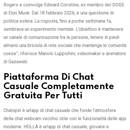
Rogers e coinvolge Edward Coristine, ex membro del DOGE
di Elon Musk. Dal 18 febbraio 2026, è una questione di
politica estera. La risposta, fino a poche settimane fa,
sembrava un esperimento mentale. L’obiettivo è mantenere
un canale di comunicazione tra le persone, tenere in piedi
almeno una briciola di rete sociale che mantenga le comunità
coese”, riferisce Manolo Luppichini, videomaker e animatore
di Gazaweb.
Piattaforma Di Chat
Casuale Completamente
Gratuita Per Tutti
Chatspin è un’app di chat casuale che fonde l’atmosfera
della chat webcam vecchio stile con le funzionalità delle app
moderne. HOLLA è un’app di chat casuale, giovane e