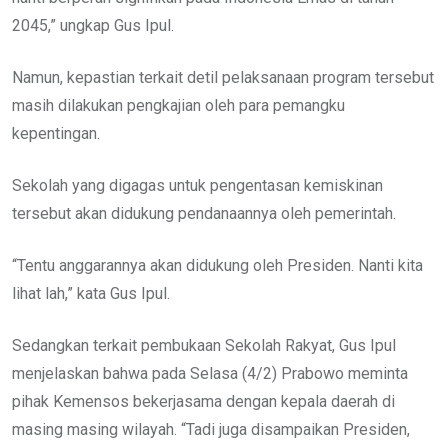
2045,” ungkap Gus Ipul.
Namun, kepastian terkait detil pelaksanaan program tersebut
masih dilakukan pengkajian oleh para pemangku
kepentingan.
Sekolah yang digagas untuk pengentasan kemiskinan
tersebut akan didukung pendanaannya oleh pemerintah.
“Tentu anggarannya akan didukung oleh Presiden. Nanti kita
lihat lah,” kata Gus Ipul.
Sedangkan terkait pembukaan Sekolah Rakyat, Gus Ipul
menjelaskan bahwa pada Selasa (4/2) Prabowo meminta
pihak Kemensos bekerjasama dengan kepala daerah di
masing masing wilayah. “Tadi juga disampaikan Presiden,