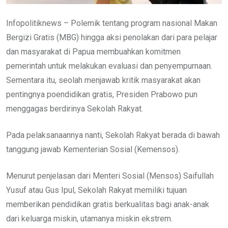
Infopolitiknews – Polemik tentang program nasional Makan
Bergizi Gratis (MBG) hingga aksi penolakan dari para pelajar
dan masyarakat di Papua membuahkan komitmen
pemerintah untuk melakukan evaluasi dan penyempurnaan.
Sementara itu, seolah menjawab kritik masyarakat akan
pentingnya poendidikan gratis, Presiden Prabowo pun
menggagas berdirinya Sekolah Rakyat.
Pada pelaksanaannya nanti, Sekolah Rakyat berada di bawah
tanggung jawab Kementerian Sosial (Kemensos).
Menurut penjelasan dari Menteri Sosial (Mensos) Saifullah
Yusuf atau Gus Ipul, Sekolah Rakyat memiliki tujuan
memberikan pendidikan gratis berkualitas bagi anak-anak
dari keluarga miskin, utamanya miskin ekstrem.