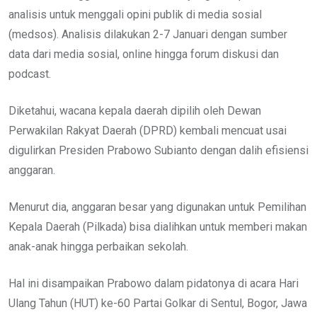
analisis untuk menggali opini publik di media sosial
(medsos). Analisis dilakukan 2-7 Januari dengan sumber
data dari media sosial, online hingga forum diskusi dan
podcast.
Diketahui, wacana kepala daerah dipilih oleh Dewan
Perwakilan Rakyat Daerah (DPRD) kembali mencuat usai
digulirkan Presiden Prabowo Subianto dengan dalih efisiensi
anggaran.
Menurut dia, anggaran besar yang digunakan untuk Pemilihan
Kepala Daerah (Pilkada) bisa dialihkan untuk memberi makan
anak-anak hingga perbaikan sekolah.
Hal ini disampaikan Prabowo dalam pidatonya di acara Hari
Ulang Tahun (HUT) ke-60 Partai Golkar di Sentul, Bogor, Jawa