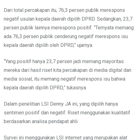
Dari total percakapan itu, 76,3 persen publik merespons
negatif usulan kepala daerah dipilih DPRD. Sedangkan, 23,7
persen publik lainnya merespons positif. “Ternyata memang
ada 76,3 persen publik cenderung negatif merespons isu
kepala daerah dipilih oleh DPRD,” ujarnya.
“Yang positif hanya 23,7 persen jadi memang mayoritas
mereka dari hasil riset kita percakapan di media digital dan
media sosial, itu memang negatif merespons isu bahwa
kepala daerah dipilih DPRD,” tukasnya.
Dalam penelitian LSI Denny JA ini, yang dipilih hanya
sentimen positif dan negatif. Riset menggunakan kualitatif
berdasarkan analisa pendapat ahli.
Survei ini menggunakan LSI internet yang merupakan alat