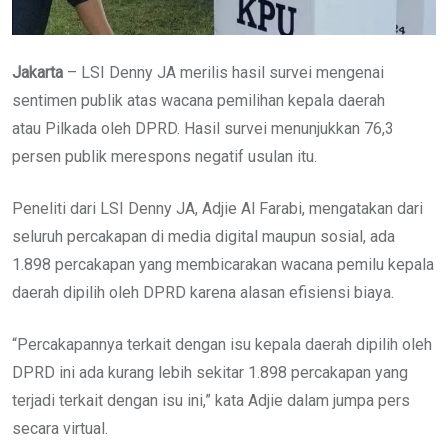
Jakarta
– LSI Denny JA merilis hasil survei mengenai
sentimen publik atas wacana pemilihan kepala daerah
atau Pilkada oleh DPRD. Hasil survei menunjukkan 76,3
persen publik merespons negatif usulan itu.
Peneliti dari LSI Denny JA, Adjie Al Farabi, mengatakan dari
seluruh percakapan di media digital maupun sosial, ada
1.898 percakapan yang membicarakan wacana pemilu kepala
daerah dipilih oleh DPRD karena alasan efisiensi biaya.
“Percakapannya terkait dengan isu kepala daerah dipilih oleh
DPRD ini ada kurang lebih sekitar 1.898 percakapan yang
terjadi terkait dengan isu ini,” kata Adjie dalam jumpa pers
secara virtual.