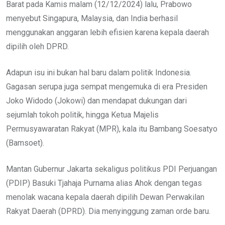
Barat pada Kamis malam (12/12/2024) lalu, Prabowo
menyebut Singapura, Malaysia, dan India berhasil
menggunakan anggaran lebih efisien karena kepala daerah
dipilih oleh DPRD.
Adapun isu ini bukan hal baru dalam politik Indonesia.
Gagasan serupa juga sempat mengemuka di era Presiden
Joko Widodo (Jokowi) dan mendapat dukungan dari
sejumlah tokoh politik, hingga Ketua Majelis
Permusyawaratan Rakyat (MPR), kala itu Bambang Soesatyo
(Bamsoet).
Mantan Gubernur Jakarta sekaligus politikus PDI Perjuangan
(PDIP) Basuki Tjahaja Purnama alias Ahok dengan tegas
menolak wacana kepala daerah dipilih Dewan Perwakilan
Rakyat Daerah (DPRD). Dia menyinggung zaman orde baru.