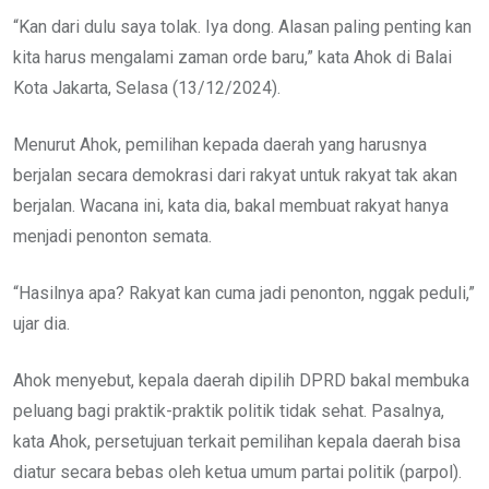
“Kan dari dulu saya tolak. Iya dong. Alasan paling penting kan
kita harus mengalami zaman orde baru,” kata Ahok di Balai
Kota Jakarta, Selasa (13/12/2024).
Menurut Ahok, pemilihan kepada daerah yang harusnya
berjalan secara demokrasi dari rakyat untuk rakyat tak akan
berjalan. Wacana ini, kata dia, bakal membuat rakyat hanya
menjadi penonton semata.
“Hasilnya apa? Rakyat kan cuma jadi penonton, nggak peduli,”
ujar dia.
Ahok menyebut, kepala daerah dipilih DPRD bakal membuka
peluang bagi praktik-praktik politik tidak sehat. Pasalnya,
kata Ahok, persetujuan terkait pemilihan kepala daerah bisa
diatur secara bebas oleh ketua umum partai politik (parpol).