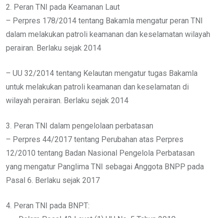
2. Peran TNI pada Keamanan Laut
– Perpres 178/2014 tentang Bakamla mengatur peran TNI
dalam melakukan patroli keamanan dan keselamatan wilayah
perairan. Berlaku sejak 2014
– UU 32/2014 tentang Kelautan mengatur tugas Bakamla
untuk melakukan patroli keamanan dan keselamatan di
wilayah perairan. Berlaku sejak 2014
3. Peran TNI dalam pengelolaan perbatasan
– Perpres 44/2017 tentang Perubahan atas Perpres
12/2010 tentang Badan Nasional Pengelola Perbatasan
yang mengatur Panglima TNI sebagai Anggota BNPP pada
Pasal 6. Berlaku sejak 2017
4. Peran TNI pada BNPT: