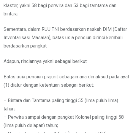
klaster, yakni 58 bagi perwira dan 53 bagi tamtama dan
bintara.
Sementara, dalam RUU TNI berdasarkan naskah DIM (Daftar
Inventarisasi Masalah), batas usia pensiun dirinci kembali
berdasarkan pangkat.
Adapun, rinciannya yakni sebagai berikut:
Batas usia pensiun prajurit sebagaimana dimaksud pada ayat
(1) diatur dengan ketentuan sebagai berikut:
– Bintara dan Tamtama paling tinggi 55 (lima puluh lima)
tahun;
– Perwira sampai dengan pangkat Kolonel paling tinggi 58
(lima puluh delapan) tahun;