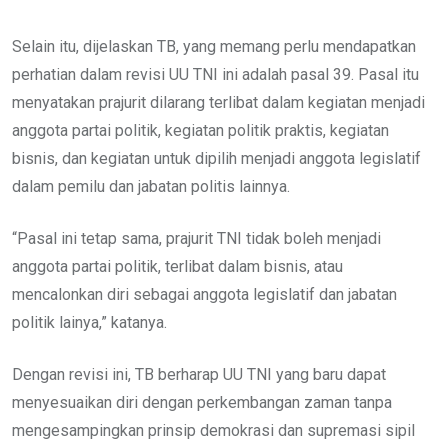
Selain itu, dijelaskan TB, yang memang perlu mendapatkan
perhatian dalam revisi UU TNI ini adalah pasal 39. Pasal itu
menyatakan prajurit dilarang terlibat dalam kegiatan menjadi
anggota partai politik, kegiatan politik praktis, kegiatan
bisnis, dan kegiatan untuk dipilih menjadi anggota legislatif
dalam pemilu dan jabatan politis lainnya.
“Pasal ini tetap sama, prajurit TNI tidak boleh menjadi
anggota partai politik, terlibat dalam bisnis, atau
mencalonkan diri sebagai anggota legislatif dan jabatan
politik lainya,” katanya.
Dengan revisi ini, TB berharap UU TNI yang baru dapat
menyesuaikan diri dengan perkembangan zaman tanpa
mengesampingkan prinsip demokrasi dan supremasi sipil