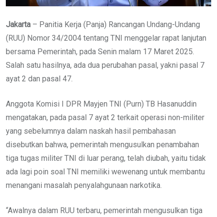
Jakarta
– Panitia Kerja (Panja) Rancangan Undang-Undang
(RUU) Nomor 34/2004 tentang TNI menggelar rapat lanjutan
bersama Pemerintah, pada Senin malam 17 Maret 2025.
Salah satu hasilnya, ada dua perubahan pasal, yakni pasal 7
ayat 2 dan pasal 47.
Anggota Komisi I DPR Mayjen TNI (Purn) TB Hasanuddin
mengatakan, pada pasal 7 ayat 2 terkait operasi non-militer
yang sebelumnya dalam naskah hasil pembahasan
disebutkan bahwa, pemerintah mengusulkan penambahan
tiga tugas militer TNI di luar perang, telah diubah, yaitu tidak
ada lagi poin soal TNI memiliki wewenang untuk membantu
menangani masalah penyalahgunaan narkotika.
“Awalnya dalam RUU terbaru, pemerintah mengusulkan tiga