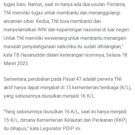
tugas baru. Namun, saat ini hanya ada dua usulan. Pertama,
TNI memiliki tugas untuk membantu dan menanggulangi
ancaman siber. Kedua, TNI bisa membantu dan
menyelamatkan WNI dan kepentingan nasional di luar negeri.
Untuk TNI memiliki wewenang untuk membantu menangani
masalah penyalahgunaan narkotika itu sudah dihilangkan,”
kata TB Hasanuddin dalam keterangan resminya, Selasa 18
Maret 2025.
Sementara, perubahan pada Pasal 47 adalah perwira TNI
aktif hanya dapat menjabat di 15 kementerian/lembaga (K/L),
yang sebelumnya diusulkan menjadi 16 K/L.
“Yang sebelumnya diusulkan 16 K/L, saat ini hanya menjadi
15 K/L, dimana Kementerian Kelautan dan Perikanan (KKP)
itu dihapus,” kata Legislator PDIP ini.