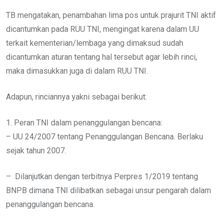
TB mengatakan, penambahan lima pos untuk prajurit TNI aktif
dicantumkan pada RUU TNI, mengingat karena dalam UU
terkait kementerian/lembaga yang dimaksud sudah
dicantumkan aturan tentang hal tersebut agar lebih rinci,
maka dimasukkan juga di dalam RUU TNI.
Adapun, rinciannya yakni sebagai berikut:
1. Peran TNI dalam penanggulangan bencana:
– UU 24/2007 tentang Penanggulangan Bencana. Berlaku
sejak tahun 2007.
– Dilanjutkan dengan terbitnya Perpres 1/2019 tentang
BNPB dimana TNI dilibatkan sebagai unsur pengarah dalam
penanggulangan bencana.