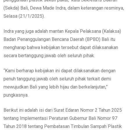
(Sekda) Bali, Dewa Made Indra, dalam keterangan resminya,
Selasa (21/1/2025).
Indra yang juga adalah mantan Kepala Pelaksana (Kalaksa)
Badan Penanggulangan Bencana Daerah (BPBD) Bali itu
mengharap bahwa kebijakan tersebut dapat dilaksanakan
secara bertanggung jawab oleh seluruh pihak.
“Kami berharap kebijakan ini dapat dilaksanakan dengan
penuh tanggung jawab oleh seluruh pihak terkait demi
mewujudkan Bali yang lebih hijau dan berkelanjutan,”
pungkasnya.
Berikut ini adalah isi dari Surat Edaran Nomor 2 Tahun 2025
tentang Implementasi Peraturan Gubernur Bali Nomor 97
Tahun 2018 tentang Pembatasan Timbulan Sampah Plastik