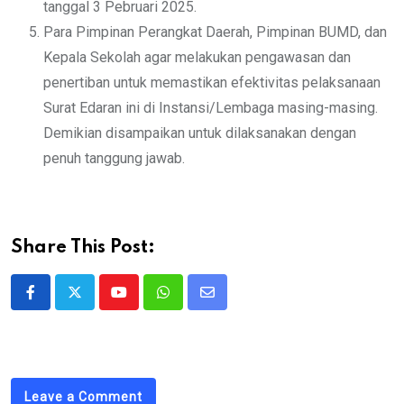
tanggal 3 Pebruari 2025.
Para Pimpinan Perangkat Daerah, Pimpinan BUMD, dan
Kepala Sekolah agar melakukan pengawasan dan
penertiban untuk memastikan efektivitas pelaksanaan
Surat Edaran ini di Instansi/Lembaga masing-masing.
Demikian disampaikan untuk dilaksanakan dengan
penuh tanggung jawab.
Share This Post:
Youtube
Whatsapp
Share
via
Email
Leave a Comment