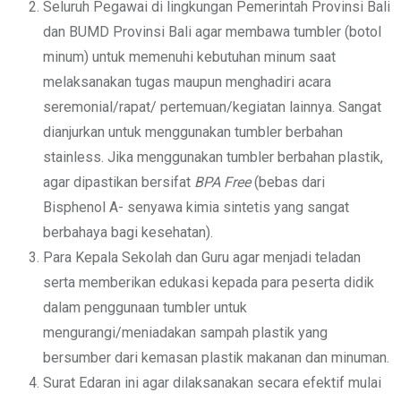
Seluruh Pegawai di lingkungan Pemerintah Provinsi Bali
dan BUMD Provinsi Bali agar membawa tumbler (botol
minum) untuk memenuhi kebutuhan minum saat
melaksanakan tugas maupun menghadiri acara
seremonial/rapat/ pertemuan/kegiatan lainnya. Sangat
dianjurkan untuk menggunakan tumbler berbahan
stainless. Jika menggunakan tumbler berbahan plastik,
agar dipastikan bersifat
BPA Free
(bebas dari
Bisphenol A- senyawa kimia sintetis yang sangat
berbahaya bagi kesehatan).
Para Kepala Sekolah dan Guru agar menjadi teladan
serta memberikan edukasi kepada para peserta didik
dalam penggunaan tumbler untuk
mengurangi/meniadakan sampah plastik yang
bersumber dari kemasan plastik makanan dan minuman.
Surat Edaran ini agar dilaksanakan secara efektif mulai