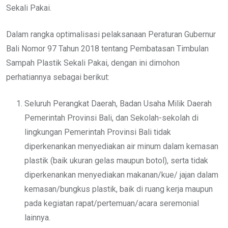
Sekali Pakai.
Dalam rangka optimalisasi pelaksanaan Peraturan Gubernur
Bali Nomor 97 Tahun 2018 tentang Pembatasan Timbulan
Sampah Plastik Sekali Pakai, dengan ini dimohon
perhatiannya sebagai berikut:
Seluruh Perangkat Daerah, Badan Usaha Milik Daerah
Pemerintah Provinsi Bali, dan Sekolah-sekolah di
lingkungan Pemerintah Provinsi Bali tidak
diperkenankan menyediakan air minum dalam kemasan
plastik (baik ukuran gelas maupun botol), serta tidak
diperkenankan menyediakan makanan/kue/ jajan dalam
kemasan/bungkus plastik, baik di ruang kerja maupun
pada kegiatan rapat/pertemuan/acara seremonial
lainnya.