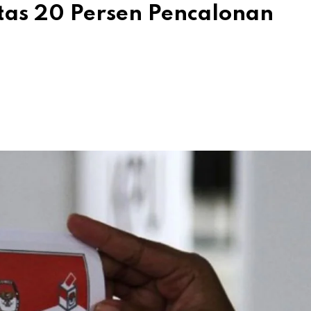
as 20 Persen Pencalonan