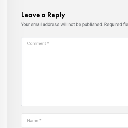
Leave a Reply
Your email address will not be published.
Required fi