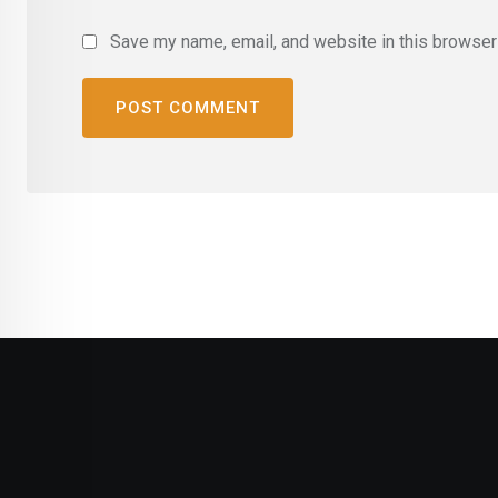
Save my name, email, and website in this browser 