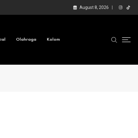
August 8, 2026
ial
Olahraga
Kolom