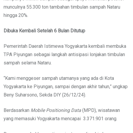
munculnya 55.300 ton tambahan timbulan sampah Nataru
hingga 20%.
Dibuka Kembali Setelah 6 Bulan Ditutup
Pemerintah Daerah Istimewa Yogyakarta kembali membuka
TPA Piyungan sebagai langkah antisipasi lonjakan timbulan
sampah selama Nataru.
“Kami menggeser sampah utamanya yang ada di Kota
Yogyakarta ke Piyungan, sampai dengan akhir tahun,” ungkap
Beny Suharsono, Sekda DIY (26/12/24).
Berdasarkan
Mobile Positioning Data
(MPD), wisatawan
yang memasuki Yogyakarta mencapai 3.371.901 orang.