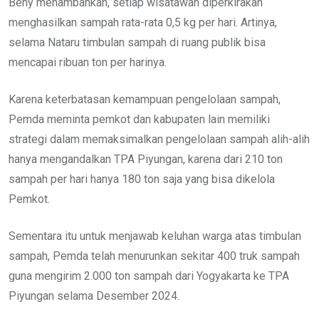
Beny menambahkan, setiap wisatawan diperkirakan
menghasilkan sampah rata-rata 0,5 kg per hari. Artinya,
selama Nataru timbulan sampah di ruang publik bisa
mencapai ribuan ton per harinya.
Karena keterbatasan kemampuan pengelolaan sampah,
Pemda meminta pemkot dan kabupaten lain memiliki
strategi dalam memaksimalkan pengelolaan sampah alih-alih
hanya mengandalkan TPA Piyungan, karena dari 210 ton
sampah per hari hanya 180 ton saja yang bisa dikelola
Pemkot.
Sementara itu untuk menjawab keluhan warga atas timbulan
sampah, Pemda telah menurunkan sekitar 400 truk sampah
guna mengirim 2.000 ton sampah dari Yogyakarta ke TPA
Piyungan selama Desember 2024.