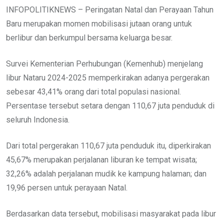
INFOPOLITIKNEWS – Peringatan Natal dan Perayaan Tahun
Baru merupakan momen mobilisasi jutaan orang untuk
berlibur dan berkumpul bersama keluarga besar.
Survei Kementerian Perhubungan (Kemenhub) menjelang
libur Nataru 2024-2025 memperkirakan adanya pergerakan
sebesar 43,41% orang dari total populasi nasional.
Persentase tersebut setara dengan 110,67 juta penduduk di
seluruh Indonesia.
Dari total pergerakan 110,67 juta penduduk itu, diperkirakan
45,67% merupakan perjalanan liburan ke tempat wisata;
32,26% adalah perjalanan mudik ke kampung halaman; dan
19,96 persen untuk perayaan Natal.
Berdasarkan data tersebut, mobilisasi masyarakat pada libur