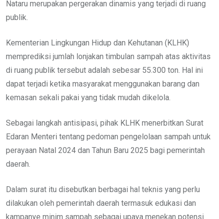
Nataru merupakan pergerakan dinamis yang terjadi di ruang
publik.
Kementerian Lingkungan Hidup dan Kehutanan (KLHK)
memprediksi jumlah lonjakan timbulan sampah atas aktivitas
di ruang publik tersebut adalah sebesar 55.300 ton. Hal ini
dapat terjadi ketika masyarakat menggunakan barang dan
kemasan sekali pakai yang tidak mudah dikelola.
Sebagai langkah antisipasi, pihak KLHK menerbitkan Surat
Edaran Menteri tentang pedoman pengelolaan sampah untuk
perayaan Natal 2024 dan Tahun Baru 2025 bagi pemerintah
daerah.
Dalam surat itu disebutkan berbagai hal teknis yang perlu
dilakukan oleh pemerintah daerah termasuk edukasi dan
kampanye minim sampah sebagai upaya menekan potensi