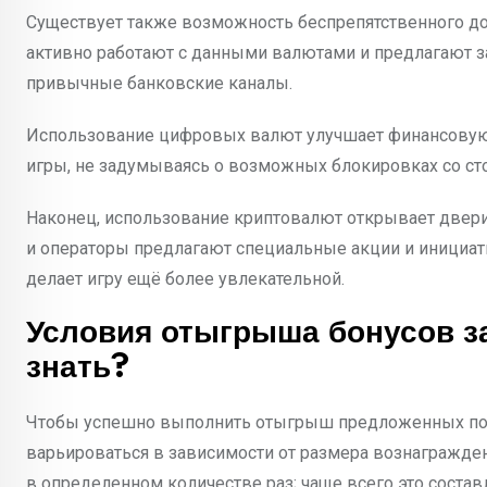
Существует также возможность беспрепятственного до
активно работают с данными валютами и предлагают з
привычные банковские каналы.
Использование цифровых валют улучшает финансовую 
игры, не задумываясь о возможных блокировках со ст
Наконец, использование криптовалют открывает двери
и операторы предлагают специальные акции и инициати
делает игру ещё более увлекательной.
Условия отыгрыша бонусов з
знать?
Чтобы успешно выполнить отыгрыш предложенных поощ
варьироваться в зависимости от размера вознагражден
в определенном количестве раз; чаще всего это составл