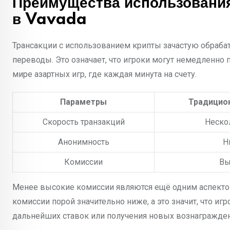
Преимущества использования
в Vavada
Трансакции с использованием крипты зачастую обраба
переводы. Это означает, что игроки могут немедленно 
мире азартных игр, где каждая минута на счету.
Параметры
Традицио
Скорость транзакций
Неско
Анонимность
Н
Комиссии
Вы
Менее высокие комиссии являются ещё одним аспектом
комиссии порой значительно ниже, а это значит, что иг
дальнейших ставок или получения новых вознагражден