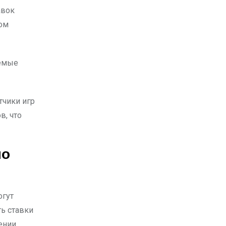
авок
том
аемые
тчики игр
в, что
но
огут
ть ставки
ении