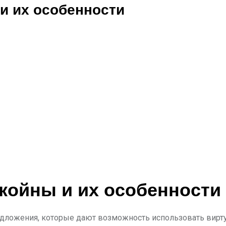
и их особенности
койны и их особенности
предложения, которые дают возможность использовать вир