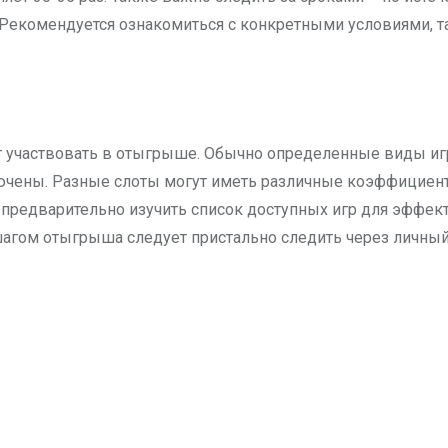
Рекомендуется ознакомиться с конкретными условиями, та
т участвовать в отыгрыше. Обычно определенные виды игр
ключены. Разные слоты могут иметь различные коэффициен
предварительно изучить список доступных игр для эффек
гом отыгрыша следует пристально следить через личный