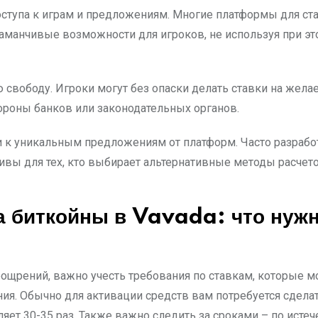
ступа к играм и предложениям. Многие платформы для ст
аманчивые возможности для игроков, не используя при э
свободу. Игроки могут без опаски делать ставки на жел
ороны банков или законодательных органов.
 к уникальным предложениям от платформ. Часто разрабо
вы для тех, кто выбирает альтернативные методы расчето
а биткойны в Vavada: что нуж
рений, важно учесть требования по ставкам, которые м
ия. Обычно для активации средств вам потребуется сдела
яет 30-35 раз. Также важно следить за сроками – по истеч