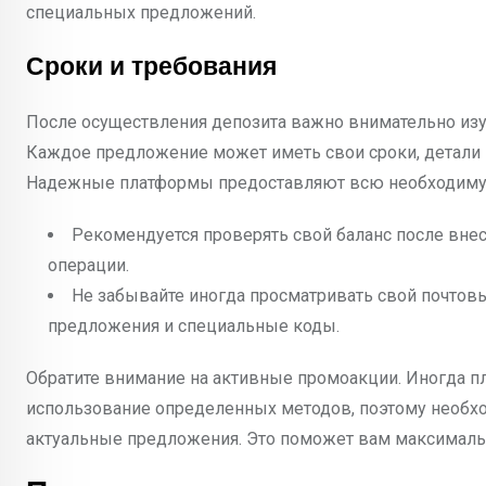
специальных предложений.
Сроки и требования
После осуществления депозита важно внимательно изу
Каждое предложение может иметь свои сроки, детали
Надежные платформы предоставляют всю необходиму
Рекомендуется проверять свой баланс после внес
операции.
Не забывайте иногда просматривать свой почтов
предложения и специальные коды.
Обратите внимание на активные промоакции. Иногда 
использование определенных методов, поэтому необхо
актуальные предложения. Это поможет вам максимальн