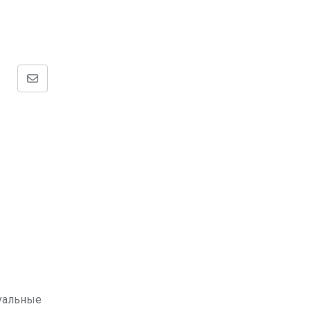
Share
via
Email
туальные