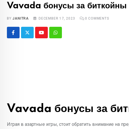
Vavada бонусы за биткойны 
BY
JANITRA
DECEMBER 17, 2023
0
COMMENTS
Youtube
Whatsapp
Vavada бонусы за бит
Играя в азартные игры, стоит обратить внимание на 