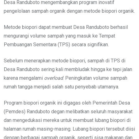
Desa Randuboto mengembangkan program inovatif
pengelolaan sampah organik dengan metode biopori organik.
Metode biopori dapat membuat Desa Randuboto berhasil
mengurangi volume sampah yang masuk ke Tempat
Pembuangan Sementara (TPS) secara signifikan.
Sebelum menerapkan metode biopori, sampah di TPS di
Desa Randuboto sering kali membludak hingga ke tepi jalan
karena mengalami
overload
. Peningkatan volume sampah
rumah tangga menjadi salah satu penyebab utamanya.
Program biopori organik ini digagas oleh Pemerintah Desa
(Pemdes) Randuboto degan melibatkan seluruh masyarakat
dan mengedukasi mereka untuk membuat lubang biopori di
halaman rumah masing-masing. Lubang biopori tersebut diisi
dengan berbagai sampah organik, seperti sisa makanan dan