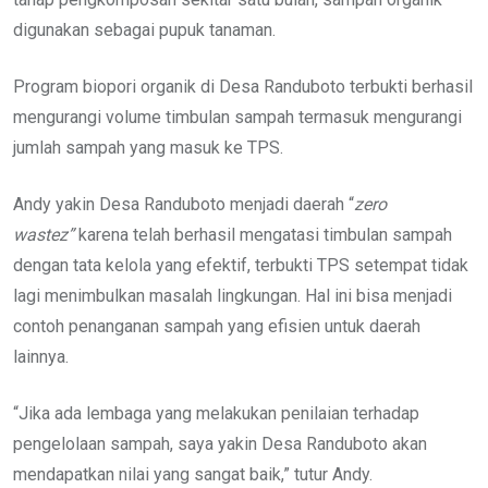
digunakan sebagai pupuk tanaman.
Program biopori organik di Desa Randuboto terbukti berhasil
mengurangi volume timbulan sampah termasuk mengurangi
jumlah sampah yang masuk ke TPS.
Andy yakin Desa Randuboto menjadi daerah “
zero
wastez”
karena telah berhasil mengatasi timbulan sampah
dengan tata kelola yang efektif, terbukti TPS setempat tidak
lagi menimbulkan masalah lingkungan. Hal ini bisa menjadi
contoh penanganan sampah yang efisien untuk daerah
lainnya.
“Jika ada lembaga yang melakukan penilaian terhadap
pengelolaan sampah, saya yakin Desa Randuboto akan
mendapatkan nilai yang sangat baik,” tutur Andy.