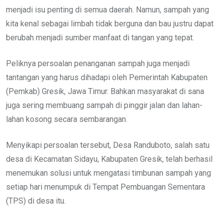
menjadi isu penting di semua daerah. Namun, sampah yang
kita kenal sebagai limbah tidak berguna dan bau justru dapat
berubah menjadi sumber manfaat di tangan yang tepat.
Peliknya persoalan penanganan sampah juga menjadi
tantangan yang harus dihadapi oleh Pemerintah Kabupaten
(Pemkab) Gresik, Jawa Timur. Bahkan masyarakat di sana
juga sering membuang sampah di pinggir jalan dan lahan-
lahan kosong secara sembarangan.
Menyikapi persoalan tersebut, Desa Randuboto, salah satu
desa di Kecamatan Sidayu, Kabupaten Gresik, telah berhasil
menemukan solusi untuk mengatasi timbunan sampah yang
setiap hari menumpuk di Tempat Pembuangan Sementara
(TPS) di desa itu.