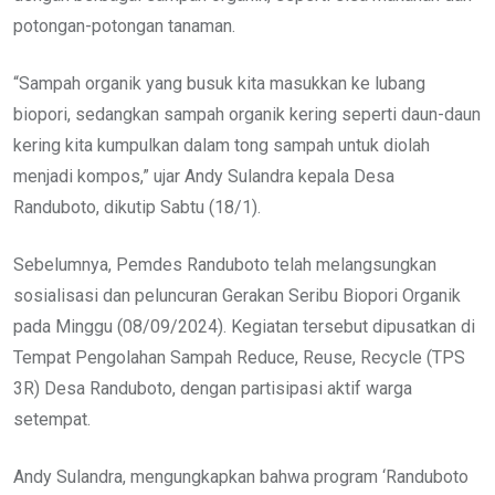
potongan-potongan tanaman.
“Sampah organik yang busuk kita masukkan ke lubang
biopori, sedangkan sampah organik kering seperti daun-daun
kering kita kumpulkan dalam tong sampah untuk diolah
menjadi kompos,” ujar Andy Sulandra kepala Desa
Randuboto, dikutip Sabtu (18/1).
Sebelumnya, Pemdes Randuboto telah melangsungkan
sosialisasi dan peluncuran Gerakan Seribu Biopori Organik
pada Minggu (08/09/2024). Kegiatan tersebut dipusatkan di
Tempat Pengolahan Sampah Reduce, Reuse, Recycle (TPS
3R) Desa Randuboto, dengan partisipasi aktif warga
setempat.
Andy Sulandra, mengungkapkan bahwa program ‘Randuboto