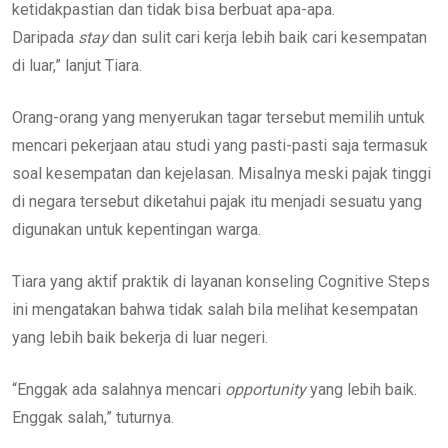
ketidakpastian dan tidak bisa berbuat apa-apa.
Daripada
stay
dan sulit cari kerja lebih baik cari kesempatan
di luar,” lanjut Tiara.
Orang-orang yang menyerukan tagar tersebut memilih untuk
mencari pekerjaan atau studi yang pasti-pasti saja termasuk
soal kesempatan dan kejelasan. Misalnya meski pajak tinggi
di negara tersebut diketahui pajak itu menjadi sesuatu yang
digunakan untuk kepentingan warga.
Tiara yang aktif praktik di layanan konseling Cognitive Steps
ini mengatakan bahwa tidak salah bila melihat kesempatan
yang lebih baik bekerja di luar negeri.
“Enggak ada salahnya mencari
opportunity
yang lebih baik.
Enggak salah,” tuturnya.