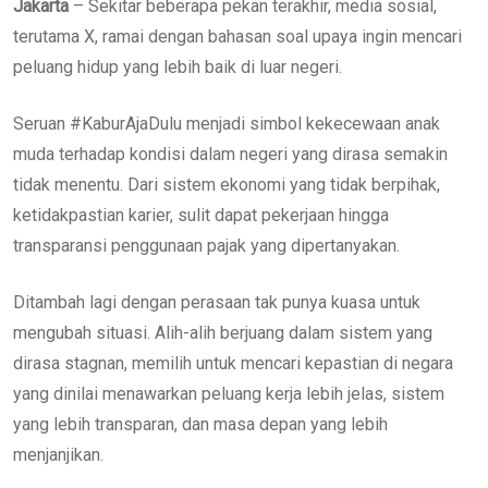
Jakarta
– Sekitar beberapa pekan terakhir, media sosial,
terutama X, ramai dengan bahasan soal upaya ingin mencari
peluang hidup yang lebih baik di luar negeri.
Seruan #KaburAjaDulu menjadi simbol kekecewaan anak
muda terhadap kondisi dalam negeri yang dirasa semakin
tidak menentu. Dari sistem ekonomi yang tidak berpihak,
ketidakpastian karier, sulit dapat pekerjaan hingga
transparansi penggunaan pajak yang dipertanyakan.
Ditambah lagi dengan perasaan tak punya kuasa untuk
mengubah situasi. Alih-alih berjuang dalam sistem yang
dirasa stagnan, memilih untuk mencari kepastian di negara
yang dinilai menawarkan peluang kerja lebih jelas, sistem
yang lebih transparan, dan masa depan yang lebih
menjanjikan.